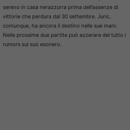
sereno in casa nerazzurra prima dell’assenze di
vittorie che perdura dal 30 settembre. Juric,
comunque, ha ancora il destino nelle sue mani.
Nelle prossime due partite può azzerare del tutto i
rumors sul suo esonero.