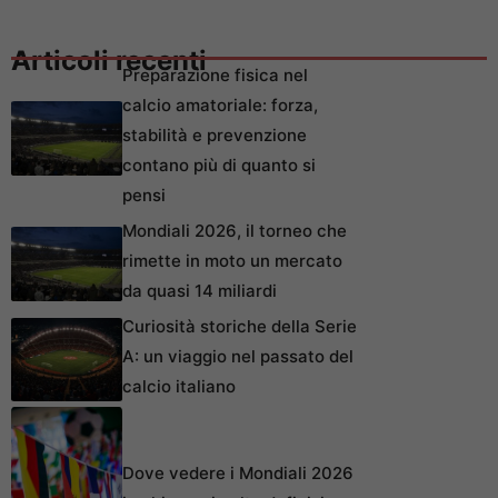
Articoli recenti
Preparazione fisica nel
calcio amatoriale: forza,
stabilità e prevenzione
contano più di quanto si
pensi
Mondiali 2026, il torneo che
rimette in moto un mercato
da quasi 14 miliardi
Curiosità storiche della Serie
A: un viaggio nel passato del
calcio italiano
Dove vedere i Mondiali 2026