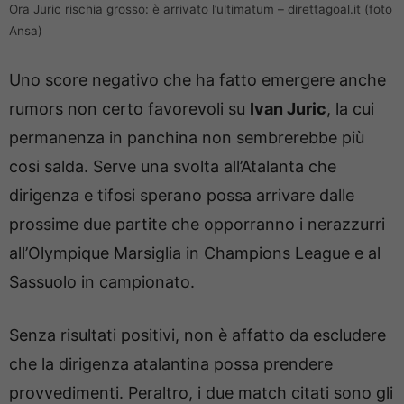
Ora Juric rischia grosso: è arrivato l’ultimatum – direttagoal.it (foto
Ansa)
Uno score negativo che ha fatto emergere anche
rumors non certo favorevoli su
Ivan Juric
, la cui
permanenza in panchina non sembrerebbe più
cosi salda. Serve una svolta all’Atalanta che
dirigenza e tifosi sperano possa arrivare dalle
prossime due partite che opporranno i nerazzurri
all’Olympique Marsiglia in Champions League e al
Sassuolo in campionato.
Senza risultati positivi, non è affatto da escludere
che la dirigenza atalantina possa prendere
provvedimenti. Peraltro, i due match citati sono gli