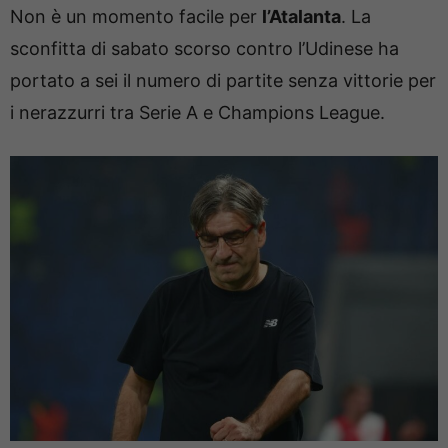
Non è un momento facile per
l’Atalanta
. La
sconfitta di sabato scorso contro l’Udinese ha
portato a sei il numero di partite senza vittorie per
i nerazzurri tra Serie A e Champions League.