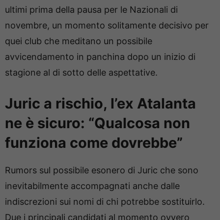
ultimi prima della pausa per le Nazionali di
novembre, un momento solitamente decisivo per
quei club che meditano un possibile
avvicendamento in panchina dopo un inizio di
stagione al di sotto delle aspettative.
Juric a rischio, l’ex Atalanta
ne è sicuro: “Qualcosa non
funziona come dovrebbe”
Rumors sul possibile esonero di Juric che sono
inevitabilmente accompagnati anche dalle
indiscrezioni sui nomi di chi potrebbe sostituirlo.
Due i principali candidati al momento ovvero