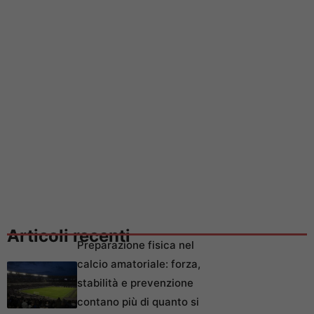
Articoli recenti
Preparazione fisica nel
calcio amatoriale: forza,
stabilità e prevenzione
contano più di quanto si