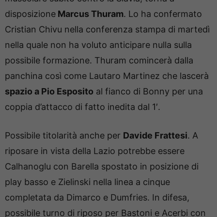
disposizione
Marcus Thuram
. Lo ha confermato
Cristian Chivu nella conferenza stampa di martedì
nella quale non ha voluto anticipare nulla sulla
possibile formazione. Thuram comincerà dalla
panchina così come Lautaro Martinez che lascerà
spazio a Pio Esposito
al fianco di Bonny per una
coppia d’attacco di fatto inedita dal 1′.
Possibile titolarità anche per
Davide Frattesi
. A
riposare in vista della Lazio potrebbe essere
Calhanoglu con Barella spostato in posizione di
play basso e Zielinski nella linea a cinque
completata da Dimarco e Dumfries. In difesa,
possibile turno di riposo per Bastoni e Acerbi con