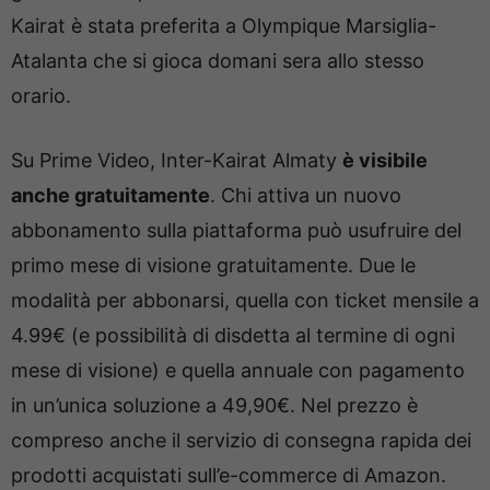
Kairat è stata preferita a Olympique Marsiglia-
Atalanta che si gioca domani sera allo stesso
orario.
Su Prime Video, Inter-Kairat Almaty
è visibile
anche gratuitamente
. Chi attiva un nuovo
abbonamento sulla piattaforma può usufruire del
primo mese di visione gratuitamente. Due le
modalità per abbonarsi, quella con ticket mensile a
4.99€ (e possibilità di disdetta al termine di ogni
mese di visione) e quella annuale con pagamento
in un’unica soluzione a 49,90€. Nel prezzo è
compreso anche il servizio di consegna rapida dei
prodotti acquistati sull’e-commerce di Amazon.