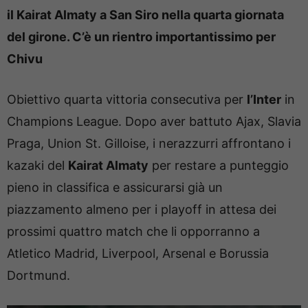
il Kairat Almaty a San Siro nella quarta giornata
del girone. C’è un rientro importantissimo per
Chivu
Obiettivo quarta vittoria consecutiva per
l’Inter
in
Champions League. Dopo aver battuto Ajax, Slavia
Praga, Union St. Gilloise, i nerazzurri affrontano i
kazaki del
Kairat Almaty
per restare a punteggio
pieno in classifica e assicurarsi già un
piazzamento almeno per i playoff in attesa dei
prossimi quattro match che li opporranno a
Atletico Madrid, Liverpool, Arsenal e Borussia
Dortmund.