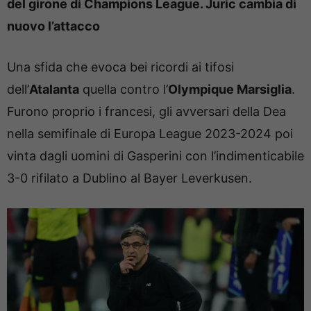
del girone di Champions League. Juric cambia di
nuovo l’attacco
Una sfida che evoca bei ricordi ai tifosi
dell’
Atalanta
quella contro l’
Olympique Marsiglia
.
Furono proprio i francesi, gli avversari della Dea
nella semifinale di Europa League 2023-2024 poi
vinta dagli uomini di Gasperini con l’indimenticabile
3-0 rifilato a Dublino al Bayer Leverkusen.