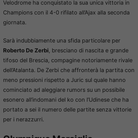
Velodrome ha conquistato la sua unica vittoria in
Champions con il 4-0 rifilato all’Ajax alla seconda
giornata.
Sarà indubbiamente una sfida particolare per
Roberto De Zerbi
, bresciano di nascita e grande
tifoso del Brescia, compagine notoriamente rivale
dell’Atalanta. De Zerbi che affronterà la partita con
meno pressioni rispetto a Juric sul quale hanno
cominciato ad aleggiare rumors su un possibile
esonero all’indomani del ko con l’Udinese che ha
portato a sei il numero delle partite senza vittorie
per i nerazzurri.