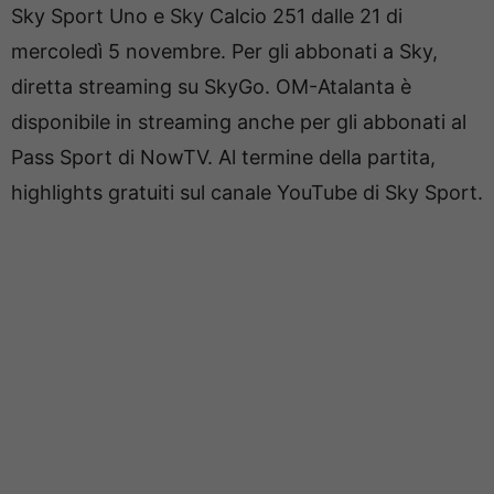
Sky Sport Uno e Sky Calcio 251 dalle 21 di
mercoledì 5 novembre. Per gli abbonati a Sky,
diretta streaming su SkyGo. OM-Atalanta è
disponibile in streaming anche per gli abbonati al
Pass Sport di NowTV. Al termine della partita,
highlights gratuiti sul canale YouTube di Sky Sport.