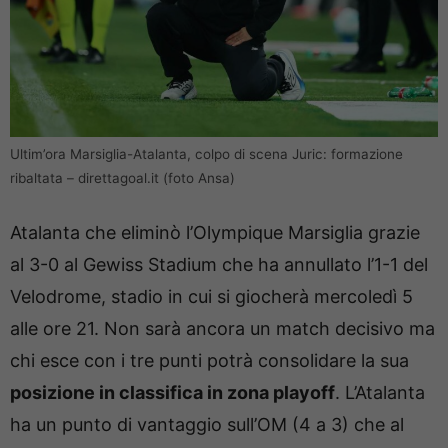
Ultim’ora Marsiglia-Atalanta, colpo di scena Juric: formazione
ribaltata – direttagoal.it (foto Ansa)
Atalanta che eliminò l’Olympique Marsiglia grazie
al 3-0 al Gewiss Stadium che ha annullato l’1-1 del
Velodrome, stadio in cui si giocherà mercoledì 5
alle ore 21. Non sarà ancora un match decisivo ma
chi esce con i tre punti potrà consolidare la sua
posizione in classifica in zona playoff
. L’Atalanta
ha un punto di vantaggio sull’OM (4 a 3) che al