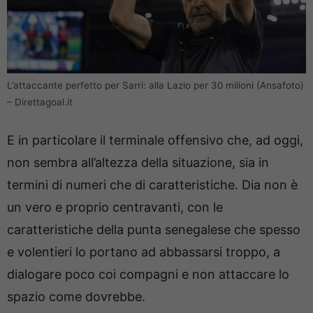
L’attaccante perfetto per Sarri: alla Lazio per 30 milioni (Ansafoto)
– Direttagoal.it
E in particolare il terminale offensivo che, ad oggi,
non sembra all’altezza della situazione, sia in
termini di numeri che di caratteristiche. Dia non è
un vero e proprio centravanti, con le
caratteristiche della punta senegalese che spesso
e volentieri lo portano ad abbassarsi troppo, a
dialogare poco coi compagni e non attaccare lo
spazio come dovrebbe.