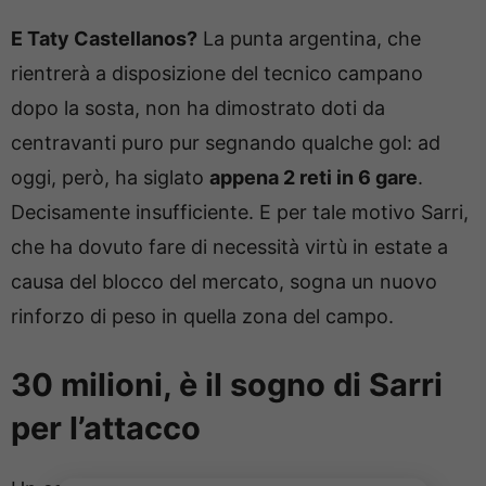
E Taty Castellanos?
La punta argentina, che
rientrerà a disposizione del tecnico campano
dopo la sosta, non ha dimostrato doti da
centravanti puro pur segnando qualche gol: ad
oggi, però, ha siglato
appena 2 reti in 6 gare
.
Decisamente insufficiente. E per tale motivo Sarri,
che ha dovuto fare di necessità virtù in estate a
causa del blocco del mercato, sogna un nuovo
rinforzo di peso in quella zona del campo.
30 milioni, è il sogno di Sarri
per l’attacco