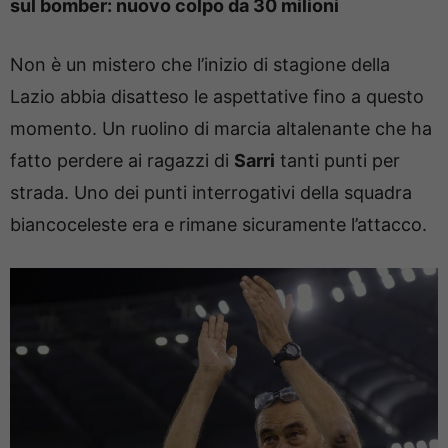
sul bomber: nuovo colpo da 30 milioni
Non è un mistero che l’inizio di stagione della
Lazio abbia disatteso le aspettative fino a questo
momento. Un ruolino di marcia altalenante che ha
fatto perdere ai ragazzi di
Sarri
tanti punti per
strada. Uno dei punti interrogativi della squadra
biancoceleste era e rimane sicuramente l’attacco.