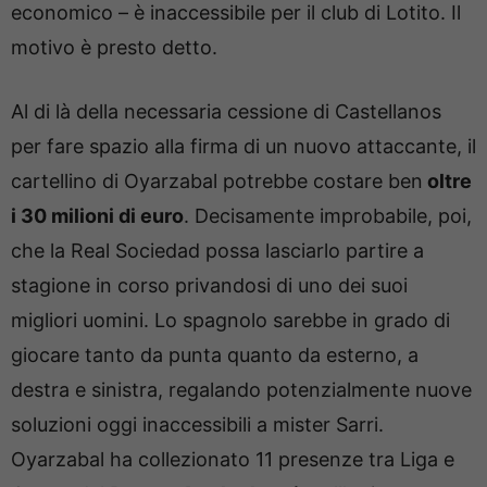
economico – è inaccessibile per il club di Lotito. Il
motivo è presto detto.
Al di là della necessaria cessione di Castellanos
per fare spazio alla firma di un nuovo attaccante, il
cartellino di Oyarzabal potrebbe costare ben
oltre
i 30 milioni di euro
. Decisamente improbabile, poi,
che la Real Sociedad possa lasciarlo partire a
stagione in corso privandosi di uno dei suoi
migliori uomini. Lo spagnolo sarebbe in grado di
giocare tanto da punta quanto da esterno, a
destra e sinistra, regalando potenzialmente nuove
soluzioni oggi inaccessibili a mister Sarri.
Oyarzabal ha collezionato 11 presenze tra Liga e