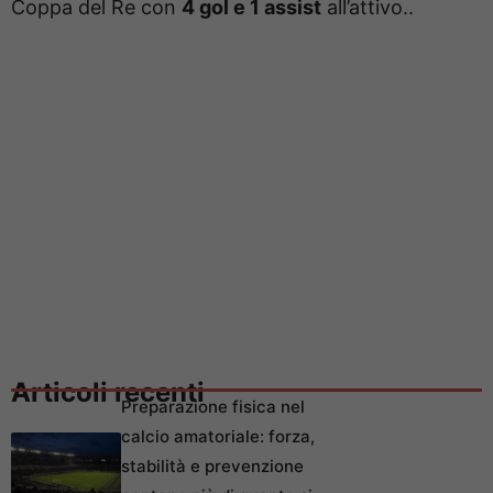
Coppa del Re con
4 gol e 1 assist
all’attivo..
Articoli recenti
Preparazione fisica nel
calcio amatoriale: forza,
stabilità e prevenzione