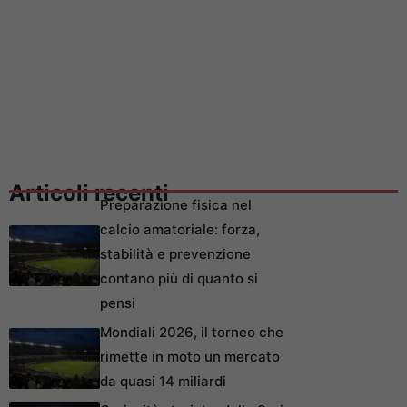
Articoli recenti
Preparazione fisica nel
calcio amatoriale: forza,
stabilità e prevenzione
contano più di quanto si
pensi
Mondiali 2026, il torneo che
rimette in moto un mercato
da quasi 14 miliardi