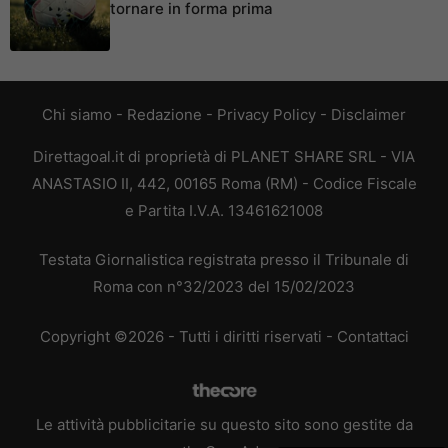
tornare in forma prima
Chi siamo
-
Redazione
-
Privacy Policy
-
Disclaimer
Direttagoal.it di proprietà di PLANET SHARE SRL - VIA
ANASTASIO II, 442, 00165 Roma (RM) - Codice Fiscale
e Partita I.V.A. 13461621008
Testata Giornalistica registrata presso il Tribunale di
Roma con n°32/2023 del 15/02/2023
Copyright ©2026 - Tutti i diritti riservati -
Contattaci
Le attività pubblicitarie su questo sito sono gestite da