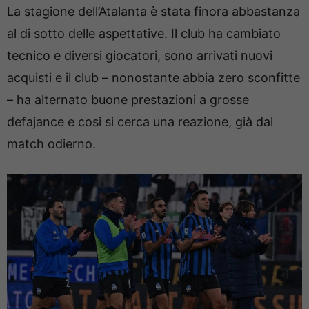
La stagione dell’Atalanta è stata finora abbastanza
al di sotto delle aspettative. Il club ha cambiato
tecnico e diversi giocatori, sono arrivati nuovi
acquisti e il club – nonostante abbia zero sconfitte
– ha alternato buone prestazioni a grosse
defajance e cosi si cerca una reazione, già dal
match odierno.