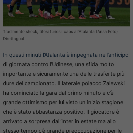
Tradimento shock, tifosi furiosi: caos all’Atalanta (Ansa Foto)
Direttagoal
In questi minuti l’Atalanta è impegnata nell’anticipo
di giornata contro l’Udinese, una sfida molto
importante e sicuramente una delle trasferte più
dure del campionato. Il laterale polacco Zalewski
ha cominciato la gara dal primo minuto e c’è
grande ottimismo per lui visto un inizio stagione
che è stato abbastanza positivo. Il giocatore è
arrivato a sorpresa dall’Inter in estate ma allo
stesso tempo c’è grande preoccupazione per le