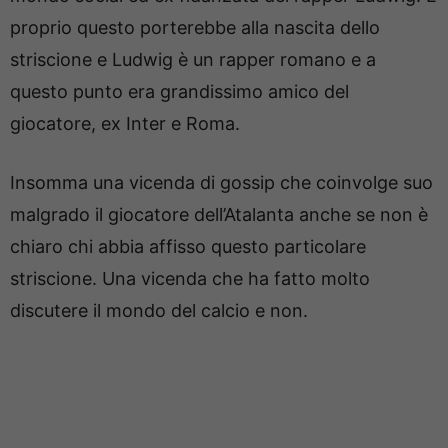
proprio questo porterebbe alla nascita dello
striscione e Ludwig è un rapper romano e a
questo punto era grandissimo amico del
giocatore, ex Inter e Roma.
Insomma una vicenda di gossip che coinvolge suo
malgrado il giocatore dell’Atalanta anche se non è
chiaro chi abbia affisso questo particolare
striscione. Una vicenda che ha fatto molto
discutere il mondo del calcio e non.