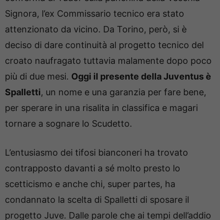
Signora, l’ex Commissario tecnico era stato
attenzionato da vicino. Da Torino, però, si è
deciso di dare continuità al progetto tecnico del
croato naufragato tuttavia malamente dopo poco
più di due mesi.
Oggi il presente della Juventus è
Spalletti
, un nome e una garanzia per fare bene,
per sperare in una risalita in classifica e magari
tornare a sognare lo Scudetto.
L’entusiasmo dei tifosi bianconeri ha trovato
contrapposto davanti a sé molto presto lo
scetticismo e anche chi, super partes, ha
condannato la scelta di Spalletti di sposare il
progetto Juve. Dalle parole che ai tempi dell’addio