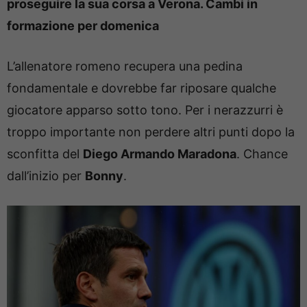
proseguire la sua corsa a Verona. Cambi in
formazione per domenica
L’allenatore romeno recupera una pedina
fondamentale e dovrebbe far riposare qualche
giocatore apparso sotto tono. Per i nerazzurri è
troppo importante non perdere altri punti dopo la
sconfitta del
Diego Armando Maradona
. Chance
dall’inizio per
Bonny
.