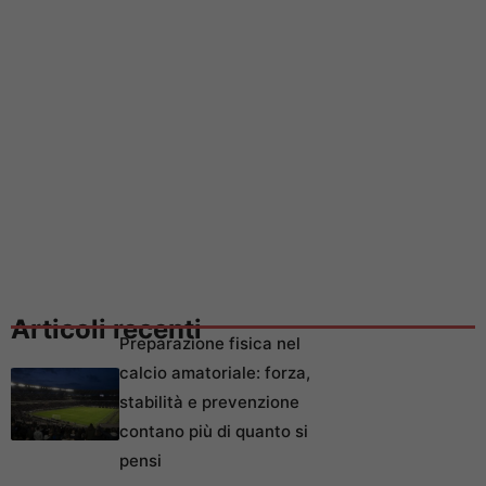
Articoli recenti
Preparazione fisica nel
calcio amatoriale: forza,
stabilità e prevenzione
contano più di quanto si
pensi