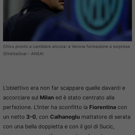
Chivu pronto a cambiare ancora: a Verona formazione a sorpresa
(DirettaGoal – ANSA)
L’obiettivo era non far scappare quelle davanti e
accorciare sul
Milan
ed è stato centrato alla
perfezione. L’Inter ha sconfitto la
Fiorentina
con
un netto
3-0
, con
Calhanoglu
mattatore di serata
con una bella doppietta e con il gol di Sucic,