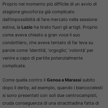
Proprio nel momento più difficile di un avvio di
stagione giocoforza già complicato
dall’impossiiblità di fare mercato nella sessione
estiva, la
Lazio
ha tirato fuori gli artigli. Proprio
come aveva chiesto a gran voce il suo
condottiero, che aveva tentato di far leva su
parole come ‘identità’, ‘orgoglio’, ‘volontà’ per
venire a capo di partite potenzialmente
complicate.
Come quella contro il
Genoa a Marassi
subito
dopo il derby, ad esempio, quando i biancocelesti
si sono presentati con soli due centrocampisti,
cruda conseguenza di una stracittadina fatta di