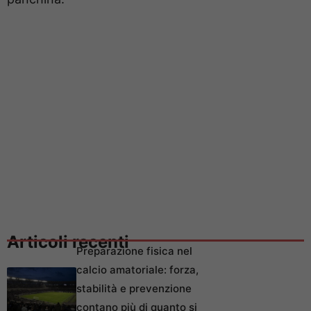
Articoli recenti
Preparazione fisica nel
calcio amatoriale: forza,
stabilità e prevenzione
contano più di quanto si