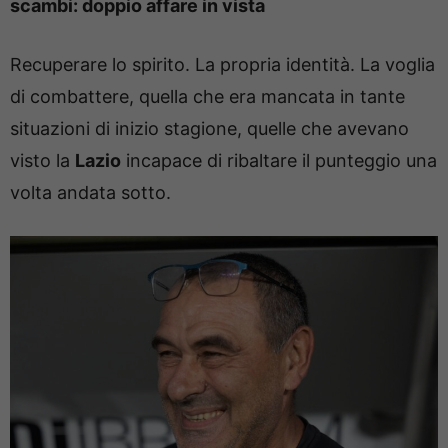
scambi: doppio affare in vista
Recuperare lo spirito. La propria identità. La voglia
di combattere, quella che era mancata in tante
situazioni di inizio stagione, quelle che avevano
visto la
Lazio
incapace di ribaltare il punteggio una
volta andata sotto.