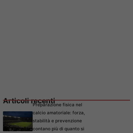
Articoli recenti
Preparazione fisica nel
calcio amatoriale: forza,
stabilità e prevenzione
contano più di quanto si