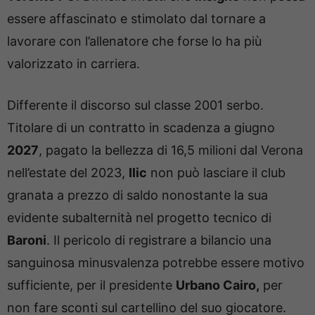
essere affascinato e stimolato dal tornare a
lavorare con l’allenatore che forse lo ha più
valorizzato in carriera.
Differente il discorso sul classe 2001 serbo.
Titolare di un contratto in scadenza a giugno
2027
, pagato la bellezza di 16,5 milioni dal Verona
nell’estate del 2023,
Ilic
non può lasciare il club
granata a prezzo di saldo nonostante la sua
evidente subalternità nel progetto tecnico di
Baroni
. Il pericolo di registrare a bilancio una
sanguinosa minusvalenza potrebbe essere motivo
sufficiente, per il presidente
Urbano Cairo,
per
non fare sconti sul cartellino del suo giocatore.