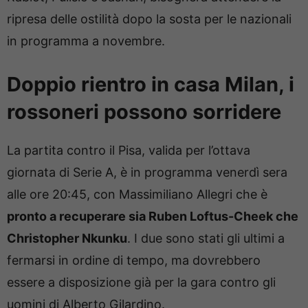
ripresa delle ostilità dopo la sosta per le nazionali
in programma a novembre.
Doppio rientro in casa Milan, i
rossoneri possono sorridere
La partita contro il Pisa, valida per l’ottava
giornata di Serie A, è in programma venerdì sera
alle ore 20:45, con Massimiliano Allegri che è
pronto a recuperare sia Ruben Loftus-Cheek che
Christopher Nkunku
. I due sono stati gli ultimi a
fermarsi in ordine di tempo, ma dovrebbero
essere a disposizione già per la gara contro gli
uomini di Alberto Gilardino.