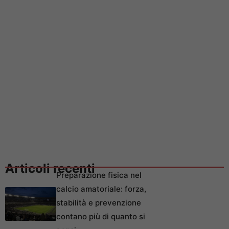
Articoli recenti
Preparazione fisica nel
calcio amatoriale: forza,
stabilità e prevenzione
contano più di quanto si