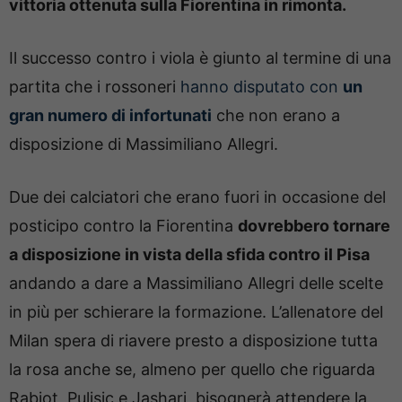
vittoria ottenuta sulla Fiorentina in rimonta.
Il successo contro i viola è giunto al termine di una
partita che i rossoneri
hanno disputato con
un
gran numero di infortunati
che non erano a
disposizione di Massimiliano Allegri.
Due dei calciatori che erano fuori in occasione del
posticipo contro la Fiorentina
dovrebbero tornare
a disposizione in vista della sfida contro il Pisa
andando a dare a Massimiliano Allegri delle scelte
in più per schierare la formazione. L’allenatore del
Milan spera di riavere presto a disposizione tutta
la rosa anche se, almeno per quello che riguarda
Rabiot, Pulisic e Jashari, bisognerà attendere la