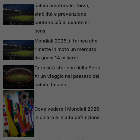
calcio amatoriale: forza,
stabilità e prevenzione
contano più di quanto si
pensi
Mondiali 2026, il torneo che
rimette in moto un mercato
da quasi 14 miliardi
Curiosità storiche della Serie
A: un viaggio nel passato del
calcio italiano
Dove vedere i Mondiali 2026
in chiaro e in alta definizione