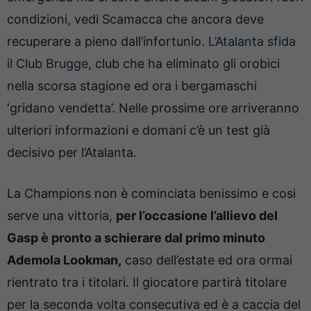
condizioni, vedi Scamacca che ancora deve
recuperare a pieno dall’infortunio.
L’Atalanta sfida
il Club Brugge,
club che ha eliminato gli orobici
nella scorsa stagione ed ora i bergamaschi
‘gridano vendetta’. Nelle prossime ore arriveranno
ulteriori informazioni e domani c’è un test già
decisivo per l’Atalanta.
La Champions non è cominciata benissimo e cosi
serve una vittoria,
per l’occasione l’allievo del
Gasp è pronto a schierare dal primo minuto
Ademola Lookman,
caso dell’estate ed ora ormai
rientrato tra i titolari. Il giocatore partirà titolare
per la seconda volta consecutiva ed è a caccia del