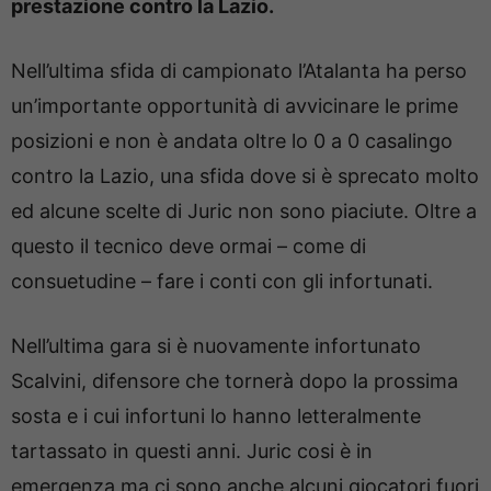
prestazione contro la Lazio.
Nell’ultima sfida di campionato l’Atalanta ha perso
un’importante opportunità di avvicinare le prime
posizioni e non è andata oltre lo 0 a 0 casalingo
contro la Lazio, una sfida dove si è sprecato molto
ed alcune scelte di Juric non sono piaciute. Oltre a
questo il tecnico deve ormai – come di
consuetudine – fare i conti con gli infortunati.
Nell’ultima gara si è nuovamente infortunato
Scalvini, difensore che tornerà dopo la prossima
sosta e i cui infortuni lo hanno letteralmente
tartassato in questi anni. Juric cosi è in
emergenza ma ci sono anche alcuni giocatori fuori