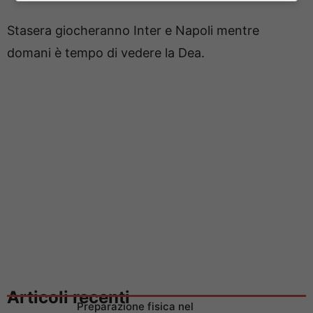
Stasera giocheranno Inter e Napoli mentre
domani è tempo di vedere la Dea.
Articoli recenti
Preparazione fisica nel