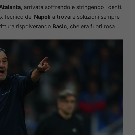
’Atalanta
, arrivata soffrendo e stringendo i denti.
ex tecnico del
Napoli
a trovare soluzioni sempre
ittura rispolverando
Basic
, che era fuori rosa.