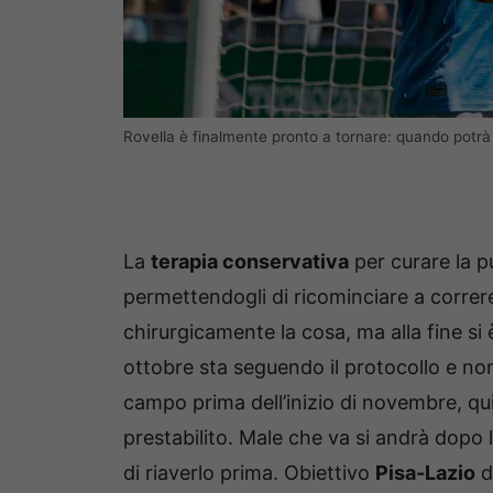
Rovella è finalmente pronto a tornare: quando potrà 
La
terapia conservativa
per curare la pu
permettendogli di ricominciare a correre
chirurgicamente la cosa, ma alla fine si 
ottobre sta seguendo il protocollo e no
campo prima dell’inizio di novembre, qu
prestabilito. Male che va si andrà dopo
di riaverlo prima. Obiettivo
Pisa-Lazio
d