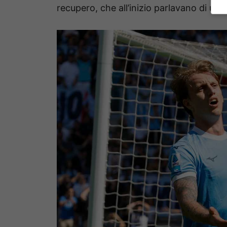
recupero, che all’inizio parlavano di un