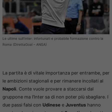
Le ultime sull’Inter: infortunati e probabile formazione contro la
Roma (DIrettaGoal – ANSA)
La partita è di vitale importanza per entrambe, per
le ambizioni stagionali e per rimanere incollati al
Napoli
. Conte vuole provare a staccarsi dal
gruppone ma l’Inter sa di non poter più sbagliare. I
due passi falsi con
Udinese
e
Juventus
hanno