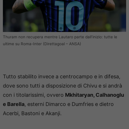
Thuram non recupera mentre Lautaro parte dall’inizio: tutte le
ultime su Roma-Inter (Direttagoal – ANSA)
Tutto stabilito invece a centrocampo e in difesa,
dove sono tutti a disposizione di Chivu e si andrà
con i titolarissimi, ovvero
Mkhitaryan, Calhanoglu
e Barella
, esterni Dimarco e Dumfries e dietro
Acerbi, Bastoni e Akanji.