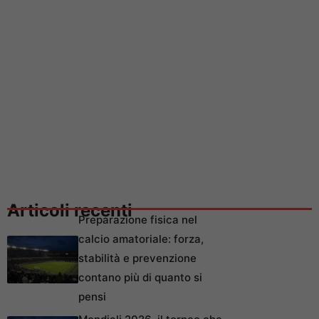
Articoli recenti
Preparazione fisica nel
calcio amatoriale: forza,
stabilità e prevenzione
contano più di quanto si
pensi