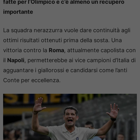
fatte per l’Olimpico e c’è almeno un recupero
importante
La squadra nerazzurra vuole dare continuità agli
ottimi risultati ottenuti prima della sosta. Una
vittoria contro la
Roma
, attualmente capolista con
il
Napoli
, permetterebbe ai vice campioni d’Italia di
agguantare i giallorossi e candidarsi come l’anti
Conte per eccellenza.