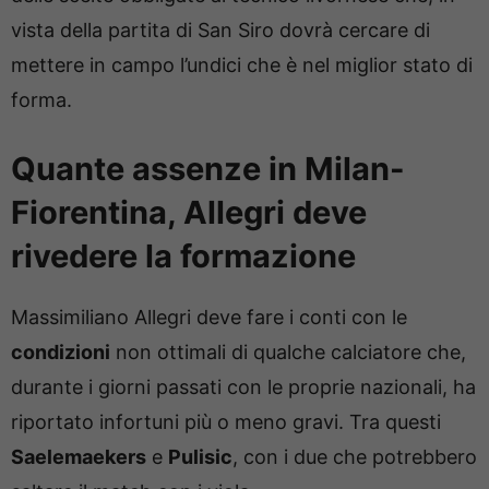
vista della partita di San Siro dovrà cercare di
mettere in campo l’undici che è nel miglior stato di
forma.
Quante assenze in Milan-
Fiorentina, Allegri deve
rivedere la formazione
Massimiliano Allegri deve fare i conti con le
condizioni
non ottimali di qualche calciatore che,
durante i giorni passati con le proprie nazionali, ha
riportato infortuni più o meno gravi. Tra questi
Saelemaekers
e
Pulisic
, con i due che potrebbero