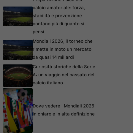
calcio amatoriale: forza,
stabilità e prevenzione
contano più di quanto si
pensi
Mondiali 2026, il torneo che
rimette in moto un mercato
da quasi 14 miliardi
Curiosità storiche della Serie
A: un viaggio nel passato del
calcio italiano
Dove vedere i Mondiali 2026
in chiaro e in alta definizione