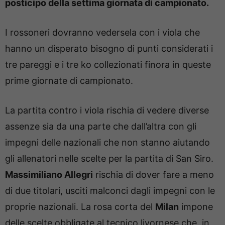
posticipo della settima giornata di campionato.
I rossoneri dovranno vedersela con i viola che
hanno un disperato bisogno di punti considerati i
tre pareggi e i tre ko collezionati finora in queste
prime giornate di campionato.
La partita contro i viola rischia di vedere diverse
assenze sia da una parte che dall’altra con gli
impegni delle nazionali che non stanno aiutando
gli allenatori nelle scelte per la partita di San Siro.
Massimiliano Allegri
rischia di dover fare a meno
di due titolari, usciti malconci dagli impegni con le
proprie nazionali. La rosa corta del
Milan
impone
delle scelte obbligate al tecnico livornese che, in