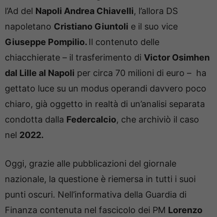
l’Ad del
Napoli Andrea Chiavelli
, l’allora DS
napoletano
Cristiano Giuntoli
e il suo vice
Giuseppe Pompilio.
Il contenuto delle
chiacchierate – il trasferimento di
Victor Osimhen
dal Lille al Napoli
per circa 70 milioni di euro – ha
gettato luce su un modus operandi davvero poco
chiaro, già oggetto in realtà di un’analisi separata
condotta dalla
Federcalcio
, che archiviò il caso
nel
2022.
Oggi, grazie alle pubblicazioni del giornale
nazionale, la questione è riemersa in tutti i suoi
punti oscuri. Nell’informativa della Guardia di
Finanza contenuta nel fascicolo dei PM
Lorenzo