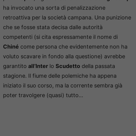
ha invocato una sorta di penalizzazione
retroattiva per la società campana. Una punizione
che se fosse stata decisa dalle autorità
competenti (si cita espressamente il nome di
Chiné
come persona che evidentemente non ha
voluto scavare in fondo alla questione) avrebbe
garantito
all’Inter
lo
Scudetto
della passata
stagione. Il fiume delle polemiche ha appena
iniziato il suo corso, ma la corrente sembra già
poter travolgere (quasi) tutto…