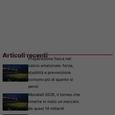
Articoli recenti
Preparazione fisica nel
calcio amatoriale: forza,
stabilità e prevenzione
contano più di quanto si
pensi
Mondiali 2026, il torneo che
rimette in moto un mercato
da quasi 14 miliardi