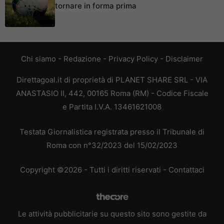
tornare in forma prima
Chi siamo
-
Redazione
-
Privacy Policy
-
Disclaimer
Direttagoal.it di proprietà di PLANET SHARE SRL - VIA
ANASTASIO II, 442, 00165 Roma (RM) - Codice Fiscale
e Partita I.V.A. 13461621008
Testata Giornalistica registrata presso il Tribunale di
Roma con n°32/2023 del 15/02/2023
Copyright ©2026 - Tutti i diritti riservati -
Contattaci
Le attività pubblicitarie su questo sito sono gestite da