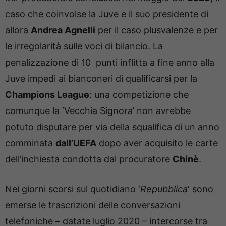
caso che coinvolse la Juve e il suo presidente di
allora
Andrea Agnelli
per il caso plusvalenze e per
le irregolarità sulle voci di bilancio. La
penalizzazione di 10 punti inflitta a fine anno alla
Juve impedì ai bianconeri di qualificarsi per la
Champions League
: una competizione che
comunque la ‘Vecchia Signora’ non avrebbe
potuto disputare per via della squalifica di un anno
comminata
dall’UEFA
dopo aver acquisito le carte
dell’inchiesta condotta dal procuratore
Chinè
.
Nei giorni scorsi sul quotidiano ‘
Repubblica
‘ sono
emerse le trascrizioni delle conversazioni
telefoniche – datate luglio 2020 – intercorse tra