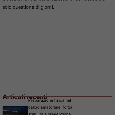
solo questione di giorni.
Articoli recenti
Preparazione fisica nel
calcio amatoriale: forza,
stabilità e prevenzione