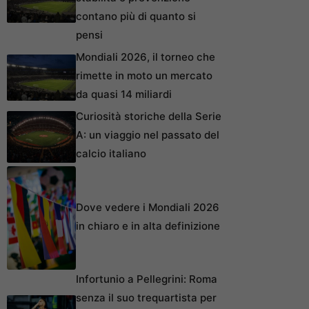
contano più di quanto si
pensi
Mondiali 2026, il torneo che
rimette in moto un mercato
da quasi 14 miliardi
Curiosità storiche della Serie
A: un viaggio nel passato del
calcio italiano
Dove vedere i Mondiali 2026
in chiaro e in alta definizione
Infortunio a Pellegrini: Roma
senza il suo trequartista per