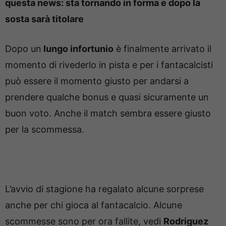
questa news: sta tornando in forma e dopo la
sosta sarà titolare
Dopo un
lungo infortunio
è finalmente arrivato il
momento di rivederlo in pista e per i fantacalcisti
può essere il momento giusto per andarsi a
prendere qualche bonus e quasi sicuramente un
buon voto. Anche il match sembra essere giusto
per la scommessa.
L’avvio di stagione ha regalato alcune sorprese
anche per chi gioca al fantacalcio. Alcune
scommesse sono per ora fallite, vedi
Rodriguez