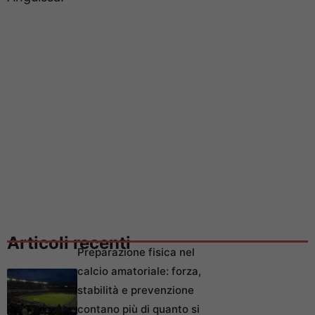
Articoli recenti
Preparazione fisica nel
calcio amatoriale: forza,
stabilità e prevenzione
contano più di quanto si