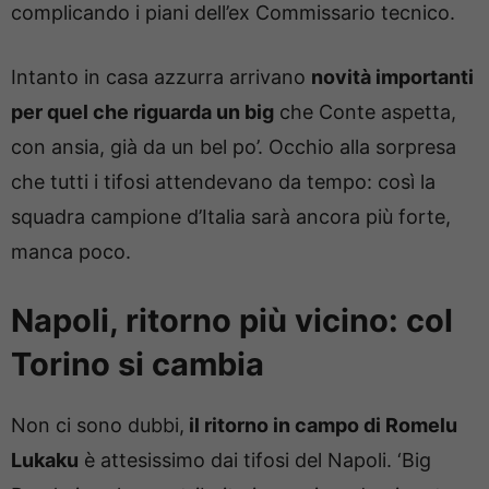
complicando i piani dell’ex Commissario tecnico.
Intanto in casa azzurra arrivano
novità importanti
per quel che riguarda un big
che Conte aspetta,
con ansia, già da un bel po’. Occhio alla sorpresa
che tutti i tifosi attendevano da tempo: così la
squadra campione d’Italia sarà ancora più forte,
manca poco.
Napoli, ritorno più vicino: col
Torino si cambia
Non ci sono dubbi,
il ritorno in campo di Romelu
Lukaku
è attesissimo dai tifosi del Napoli. ‘Big