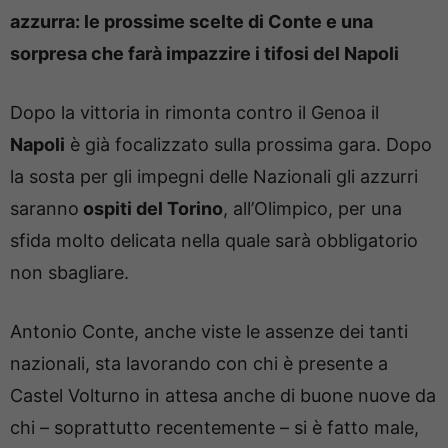
azzurra: le prossime scelte di Conte e una
sorpresa che farà impazzire i tifosi del Napoli
Dopo la vittoria in rimonta contro il Genoa il
Napoli
è già focalizzato sulla prossima gara. Dopo
la sosta per gli impegni delle Nazionali gli azzurri
saranno
ospiti del Torino
, all’Olimpico, per una
sfida molto delicata nella quale sarà obbligatorio
non sbagliare.
Antonio Conte, anche viste le assenze dei tanti
nazionali, sta lavorando con chi è presente a
Castel Volturno in attesa anche di buone nuove da
chi – soprattutto recentemente – si è fatto male,