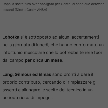
Dopo la sosta turn over obbligato per Conte: ci sono due defezioni
pesanti (DirettaGoal – ANSA)
Lobotka
si è sottoposto ad alcuni accertamenti
nella giornata di lunedì, che hanno confermato un
infortunio muscolare che lo potrebbe tenere fuori
dal campo
per circa un mese.
Lang, Gilmour ed Elmas
sono pronti a dare il
proprio contributo, cercando di rimpiazzare gli
assenti e allungare le scelte del tecnico in un
periodo ricco di impegni.