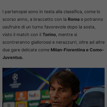
I partenopei sono in testa alla classifica, come lo
scorso anno, a braccetto con la
Roma
e potranno
usufruire di un turno favorevole dopo la sosta,
visto il match con il
Torino
, mentre si
scontreranno giallorossi e nerazzurri, oltre ad altre
due gare delicate come
Milan-Fiorentina e Como-
Juventus.