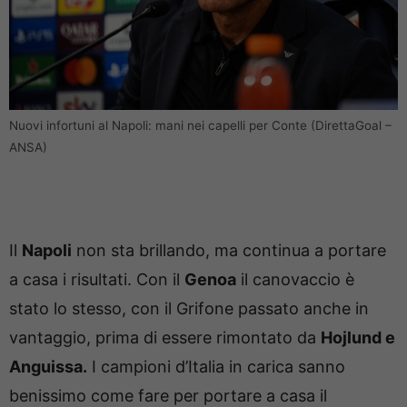
Nuovi infortuni al Napoli: mani nei capelli per Conte (DirettaGoal –
ANSA)
Il
Napoli
non sta brillando, ma continua a portare
a casa i risultati. Con il
Genoa
il canovaccio è
stato lo stesso, con il Grifone passato anche in
vantaggio, prima di essere rimontato da
Hojlund e
Anguissa.
I campioni d’Italia in carica sanno
benissimo come fare per portare a casa il