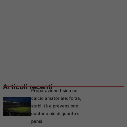
Articoli recenti
Preparazione fisica nel
calcio amatoriale: forza,
stabilità e prevenzione
contano più di quanto si
pensi