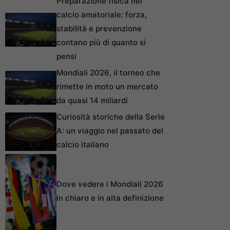
Preparazione fisica nel
calcio amatoriale: forza,
stabilità e prevenzione
contano più di quanto si
pensi
Mondiali 2026, il torneo che
rimette in moto un mercato
da quasi 14 miliardi
Curiosità storiche della Serie
A: un viaggio nel passato del
calcio italiano
Dove vedere i Mondiali 2026
in chiaro e in alta definizione