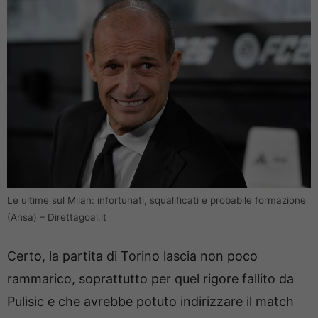
Le ultime sul Milan: infortunati, squalificati e probabile formazione
(Ansa) – Direttagoal.it
Certo, la partita di Torino lascia non poco
rammarico, soprattutto per quel rigore fallito da
Pulisic e che avrebbe potuto indirizzare il match