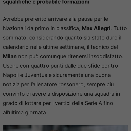
squalifiche e probabile formazioni
Avrebbe preferito arrivare alla pausa per le
Nazionali da primo in classifica,
Max
Allegri
. Tutto
sommato, considerando quanto sia stato duro il
calendario nelle ultime settimane, il tecnico del
Milan
non può comunque ritenersi insoddisfatto.
Uscire con quattro punti dalle due sfide contro
Napoli e Juventus è sicuramente una buona
notizia per l’allenatore rossonero, sempre più
convinto di avere a disposizione una squadra in
grado di lottare per i vertici della Serie A fino
all’ultima giornata.