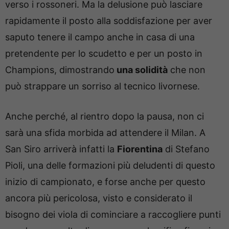
verso i rossoneri. Ma la delusione può lasciare
rapidamente il posto alla soddisfazione per aver
saputo tenere il campo anche in casa di una
pretendente per lo scudetto e per un posto in
Champions, dimostrando
una solidità
che non
può strappare un sorriso al tecnico livornese.
Anche perché, al rientro dopo la pausa, non ci
sarà una sfida morbida ad attendere il Milan. A
San Siro arriverà infatti la
Fiorentina
di Stefano
Pioli, una delle formazioni più deludenti di questo
inizio di campionato, e forse anche per questo
ancora più pericolosa, visto e considerato il
bisogno dei viola di cominciare a raccogliere punti