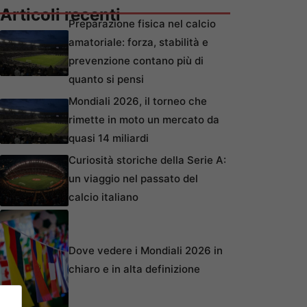
Articoli recenti
Preparazione fisica nel calcio
amatoriale: forza, stabilità e
prevenzione contano più di
quanto si pensi
Mondiali 2026, il torneo che
rimette in moto un mercato da
quasi 14 miliardi
Curiosità storiche della Serie A:
un viaggio nel passato del
calcio italiano
Dove vedere i Mondiali 2026 in
chiaro e in alta definizione