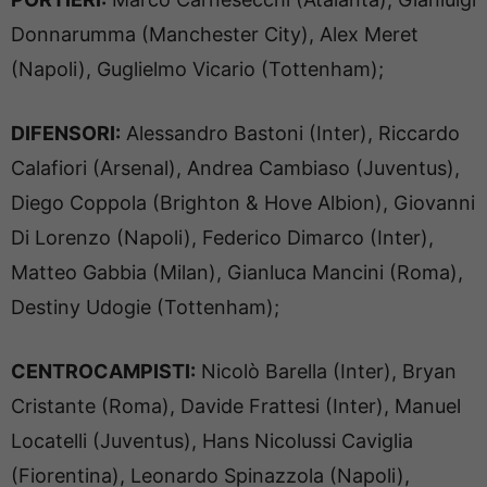
Donnarumma (Manchester City), Alex Meret
(Napoli), Guglielmo Vicario (Tottenham);
DIFENSORI:
Alessandro Bastoni (Inter), Riccardo
Calafiori (Arsenal), Andrea Cambiaso (Juventus),
Diego Coppola (Brighton & Hove Albion), Giovanni
Di Lorenzo (Napoli), Federico Dimarco (Inter),
Matteo Gabbia (Milan), Gianluca Mancini (Roma),
Destiny Udogie (Tottenham);
CENTROCAMPISTI:
Nicolò Barella (Inter), Bryan
Cristante (Roma), Davide Frattesi (Inter), Manuel
Locatelli (Juventus), Hans Nicolussi Caviglia
(Fiorentina), Leonardo Spinazzola (Napoli),