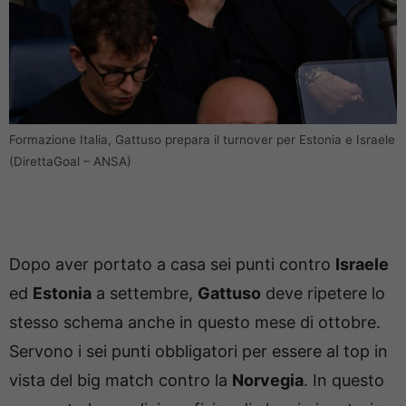
Formazione Italia, Gattuso prepara il turnover per Estonia e Israele
(DirettaGoal – ANSA)
Dopo aver portato a casa sei punti contro
Israele
ed
Estonia
a settembre,
Gattuso
deve ripetere lo
stesso schema anche in questo mese di ottobre.
Servono i sei punti obbligatori per essere al top in
vista del big match contro la
Norvegia
. In questo