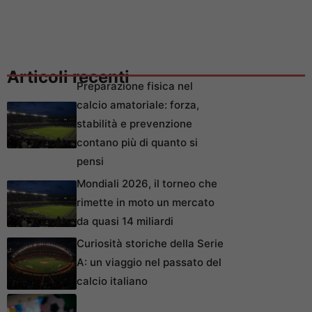
Articoli recenti
Preparazione fisica nel
calcio amatoriale: forza,
stabilità e prevenzione
contano più di quanto si
pensi
Mondiali 2026, il torneo che
rimette in moto un mercato
da quasi 14 miliardi
Curiosità storiche della Serie
A: un viaggio nel passato del
calcio italiano