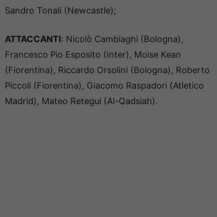
Sandro Tonali (Newcastle);
ATTACCANTI
: Nicolò Cambiaghi (Bologna),
Francesco Pio Esposito (Inter), Moise Kean
(Fiorentina), Riccardo Orsolini (Bologna), Roberto
Piccoli (Fiorentina), Giacomo Raspadori (Atletico
Madrid), Mateo Retegui (Al-Qadsiah).