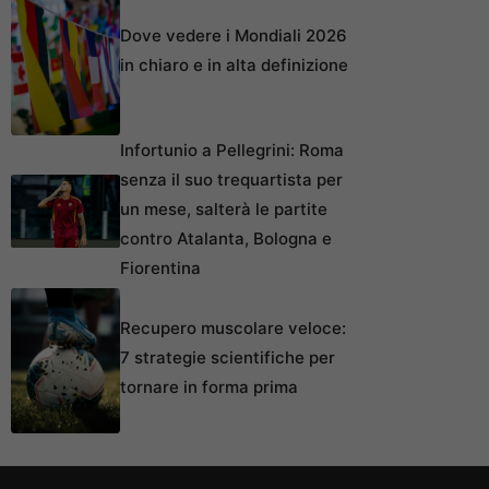
Dove vedere i Mondiali 2026
in chiaro e in alta definizione
Infortunio a Pellegrini: Roma
senza il suo trequartista per
un mese, salterà le partite
contro Atalanta, Bologna e
Fiorentina
Recupero muscolare veloce:
7 strategie scientifiche per
tornare in forma prima