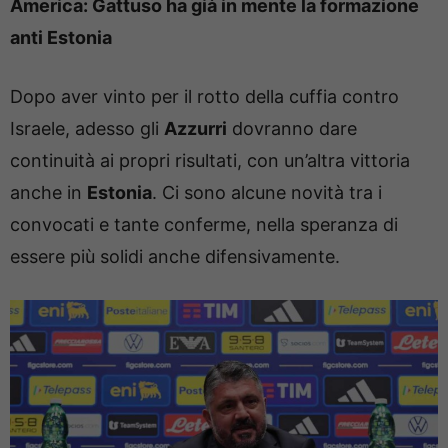
America: Gattuso ha già in mente la formazione
anti Estonia
Dopo aver vinto per il rotto della cuffia contro
Israele, adesso gli
Azzurri
dovranno dare
continuità ai propri risultati, con un’altra vittoria
anche in
Estonia
. Ci sono alcune novità tra i
convocati e tante conferme, nella speranza di
essere più solidi anche difensivamente.