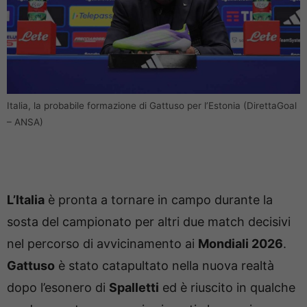
Italia, la probabile formazione di Gattuso per l’Estonia (DirettaGoal
– ANSA)
L’Italia
è pronta a tornare in campo durante la
sosta del campionato per altri due match decisivi
nel percorso di avvicinamento ai
Mondiali 2026
.
Gattuso
è stato catapultato nella nuova realtà
dopo l’esonero di
Spalletti
ed è riuscito in qualche