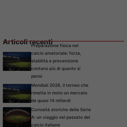
Articoli recenti
Preparazione fisica nel
calcio amatoriale: forza,
stabilità e prevenzione
contano più di quanto si
pensi
Mondiali 2026, il torneo che
rimette in moto un mercato
da quasi 14 miliardi
Curiosità storiche della Serie
A: un viaggio nel passato del
calcio italiano