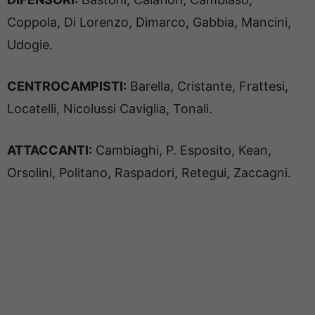
Coppola, Di Lorenzo, Dimarco, Gabbia, Mancini,
Udogie.
CENTROCAMPISTI:
Barella, Cristante, Frattesi,
Locatelli, Nicolussi Caviglia, Tonali.
ATTACCANTI:
Cambiaghi, P. Esposito, Kean,
Orsolini, Politano, Raspadori, Retegui, Zaccagni.