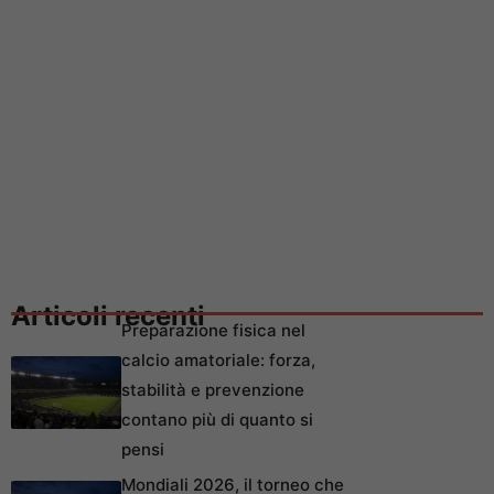
Articoli recenti
Preparazione fisica nel
calcio amatoriale: forza,
stabilità e prevenzione
contano più di quanto si
pensi
Mondiali 2026, il torneo che