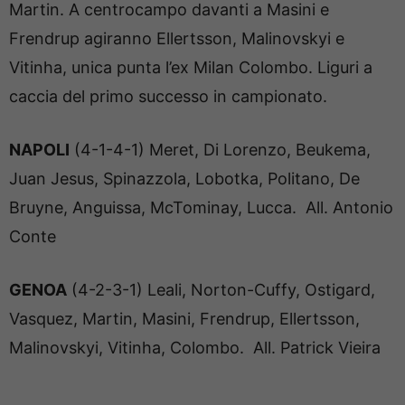
Martin. A centrocampo davanti a Masini e
Frendrup agiranno Ellertsson, Malinovskyi e
Vitinha, unica punta l’ex Milan Colombo. Liguri a
caccia del primo successo in campionato.
NAPOLI
(4-1-4-1) Meret, Di Lorenzo, Beukema,
Juan Jesus, Spinazzola, Lobotka, Politano, De
Bruyne, Anguissa, McTominay, Lucca. All. Antonio
Conte
GENOA
(4-2-3-1) Leali, Norton-Cuffy, Ostigard,
Vasquez, Martin, Masini, Frendrup, Ellertsson,
Malinovskyi, Vitinha, Colombo. All. Patrick Vieira