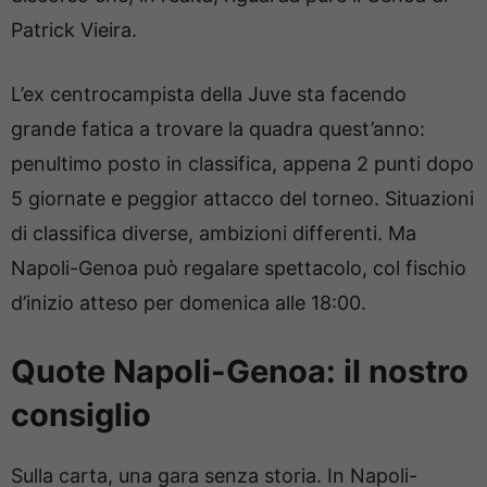
Patrick Vieira.
L’ex centrocampista della Juve sta facendo
grande fatica a trovare la quadra quest’anno:
penultimo posto in classifica, appena 2 punti dopo
5 giornate e peggior attacco del torneo. Situazioni
di classifica diverse, ambizioni differenti. Ma
Napoli-Genoa può regalare spettacolo, col fischio
d’inizio atteso per domenica alle 18:00.
Quote Napoli-Genoa: il nostro
consiglio
Sulla carta, una gara senza storia. In Napoli-