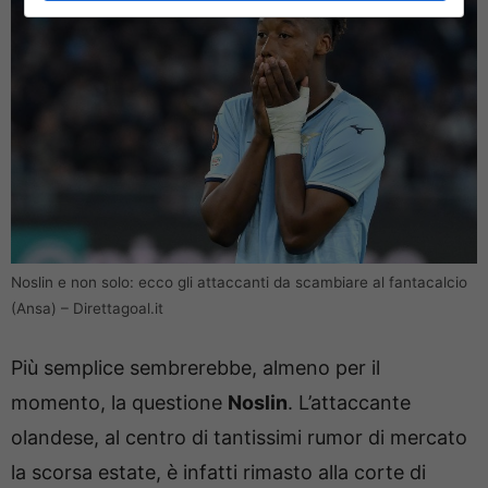
Noslin e non solo: ecco gli attaccanti da scambiare al fantacalcio
(Ansa) – Direttagoal.it
Più semplice sembrerebbe, almeno per il
momento, la questione
Noslin
. L’attaccante
olandese, al centro di tantissimi rumor di mercato
la scorsa estate, è infatti rimasto alla corte di