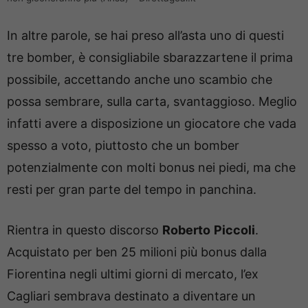
In altre parole, se hai preso all’asta uno di questi
tre bomber, è consigliabile sbarazzartene il prima
possibile, accettando anche uno scambio che
possa sembrare, sulla carta, svantaggioso. Meglio
infatti avere a disposizione un giocatore che vada
spesso a voto, piuttosto che un bomber
potenzialmente con molti bonus nei piedi, ma che
resti per gran parte del tempo in panchina.
Rientra in questo discorso
Roberto
Piccoli
.
Acquistato per ben 25 milioni più bonus dalla
Fiorentina negli ultimi giorni di mercato, l’ex
Cagliari sembrava destinato a diventare un