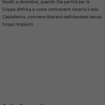
Noslin a dicembre, quando Dia partirà per la
Coppa d’Africa e come centravanti rimarrà il solo
Castellanos, conviene liberarsi dell’olandese senza
troppi rimpianti.