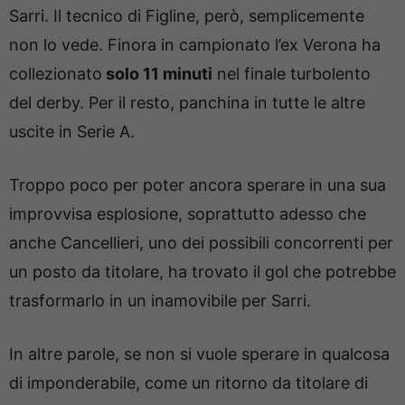
Sarri. Il tecnico di Figline, però, semplicemente
non lo vede. Finora in campionato l’ex Verona ha
collezionato
solo 11 minuti
nel finale turbolento
del derby. Per il resto, panchina in tutte le altre
uscite in Serie A.
Troppo poco per poter ancora sperare in una sua
improvvisa esplosione, soprattutto adesso che
anche Cancellieri, uno dei possibili concorrenti per
un posto da titolare, ha trovato il gol che potrebbe
trasformarlo in un inamovibile per Sarri.
In altre parole, se non si vuole sperare in qualcosa
di imponderabile, come un ritorno da titolare di