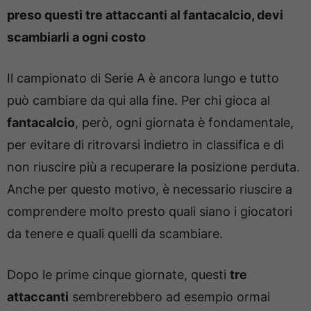
preso questi tre attaccanti al fantacalcio, devi
scambiarli a ogni costo
Il campionato di Serie A è ancora lungo e tutto
può cambiare da qui alla fine. Per chi gioca al
fantacalcio
, però, ogni giornata è fondamentale,
per evitare di ritrovarsi indietro in classifica e di
non riuscire più a recuperare la posizione perduta.
Anche per questo motivo, è necessario riuscire a
comprendere molto presto quali siano i giocatori
da tenere e quali quelli da scambiare.
Dopo le prime cinque giornate, questi
tre
attaccanti
sembrerebbero ad esempio ormai