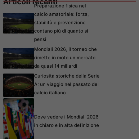
Articoli recenti
Preparazione fisica nel
calcio amatoriale: forza,
stabilità e prevenzione
contano più di quanto si
pensi
Mondiali 2026, il torneo che
rimette in moto un mercato
da quasi 14 miliardi
Curiosità storiche della Serie
A: un viaggio nel passato del
calcio italiano
Dove vedere i Mondiali 2026
in chiaro e in alta definizione