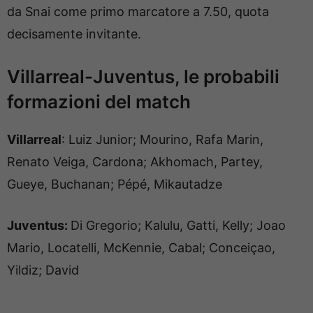
da Snai come primo marcatore a 7.50, quota
decisamente invitante.
Villarreal-Juventus, le probabili
formazioni del match
Villarreal
: Luiz Junior; Mourino, Rafa Marin,
Renato Veiga, Cardona; Akhomach, Partey,
Gueye, Buchanan; Pépé, Mikautadze
Juventus:
Di Gregorio; Kalulu, Gatti, Kelly; Joao
Mario, Locatelli, McKennie, Cabal; Conceiçao,
Yildiz; David