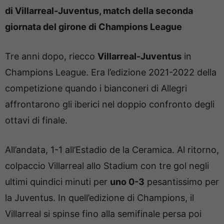
di Villarreal-Juventus, match della seconda
giornata del girone di Champions League
Tre anni dopo, riecco
Villarreal-Juventus
in
Champions League. Era l’edizione 2021-2022 della
competizione quando i bianconeri di Allegri
affrontarono gli iberici nel doppio confronto degli
ottavi di finale.
All’andata, 1-1 all’Estadio de la Ceramica. Al ritorno,
colpaccio Villarreal allo Stadium con tre gol negli
ultimi quindici minuti per
uno 0-3
pesantissimo per
la Juventus. In quell’edizione di Champions, il
Villarreal si spinse fino alla semifinale persa poi