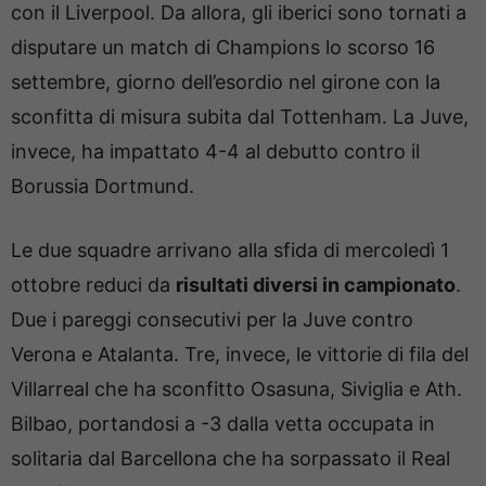
con il Liverpool. Da allora, gli iberici sono tornati a
disputare un match di Champions lo scorso 16
settembre, giorno dell’esordio nel girone con la
sconfitta di misura subita dal Tottenham. La Juve,
invece, ha impattato 4-4 al debutto contro il
Borussia Dortmund.
Le due squadre arrivano alla sfida di mercoledì 1
ottobre reduci da
risultati diversi in campionato
.
Due i pareggi consecutivi per la Juve contro
Verona e Atalanta. Tre, invece, le vittorie di fila del
Villarreal che ha sconfitto Osasuna, Siviglia e Ath.
Bilbao, portandosi a -3 dalla vetta occupata in
solitaria dal Barcellona che ha sorpassato il Real