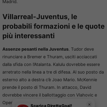
Madrid.
Villarreal-Juventus, le
probabili formazioni e le quote
più interessanti
Assenze pesanti nella Juventus
. Tudor deve
rinunciare a Bremer e Thuram, usciti acciaccati
dalla sfida con l’Atalanta. Kalulu dovrebbe essere
arretrato nella linea a tre di difesa. Al suo posto da
esterno alto a destra c’è Joao Mario. McKennie
prende il posto di Thuram. In attacco, David
dovrebbe vincere il ballottaggio con Vlahovic e
Openda.
✕
Scarica DirettaGoal!