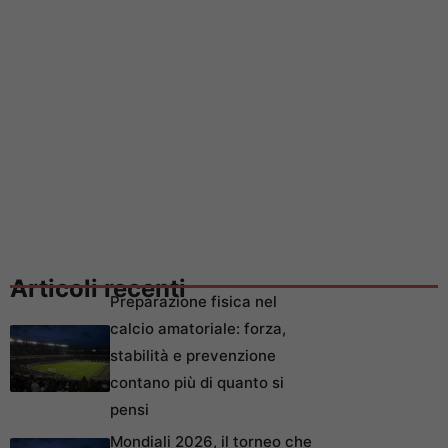
Articoli recenti
Preparazione fisica nel
calcio amatoriale: forza,
stabilità e prevenzione
contano più di quanto si
pensi
Mondiali 2026, il torneo che