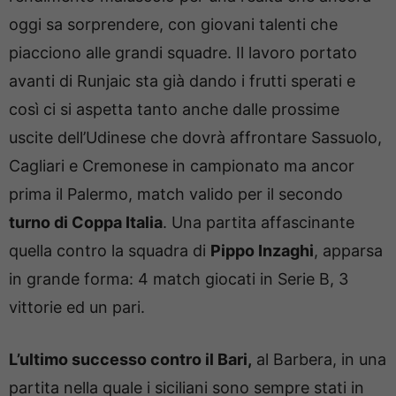
oggi sa sorprendere, con giovani talenti che
piacciono alle grandi squadre. Il lavoro portato
avanti di Runjaic sta già dando i frutti sperati e
così ci si aspetta tanto anche dalle prossime
uscite dell’Udinese che dovrà affrontare Sassuolo,
Cagliari e Cremonese in campionato ma ancor
prima il Palermo, match valido per il secondo
turno di Coppa Italia
. Una partita affascinante
quella contro la squadra di
Pippo Inzaghi
, apparsa
in grande forma: 4 match giocati in Serie B, 3
vittorie ed un pari.
L’ultimo successo contro il Bari,
al Barbera, in una
partita nella quale i siciliani sono sempre stati in