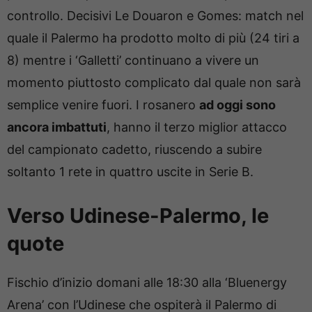
controllo. Decisivi Le Douaron e Gomes: match nel
quale il Palermo ha prodotto molto di più (24 tiri a
8) mentre i ‘Galletti’ continuano a vivere un
momento piuttosto complicato dal quale non sarà
semplice venire fuori. I rosanero
ad oggi sono
ancora imbattuti
, hanno il terzo miglior attacco
del campionato cadetto, riuscendo a subire
soltanto 1 rete in quattro uscite in Serie B.
Verso Udinese-Palermo, le
quote
Fischio d’inizio domani alle 18:30 alla ‘Bluenergy
Arena’ con l’Udinese che ospiterà il Palermo di