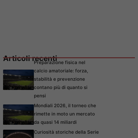
Articoli recenti
Preparazione fisica nel
calcio amatoriale: forza,
stabilità e prevenzione
contano più di quanto si
pensi
Mondiali 2026, il torneo che
rimette in moto un mercato
da quasi 14 miliardi
Curiosità storiche della Serie