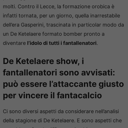
molti. Contro il Lecce, la formazione orobica è
infatti tornata, per un giorno, quella inarrestabile
dell’era Gasperini, trascinata in particolar modo da
un De Ketelaere formato bomber pronto a
diventare
l’idolo di tutti i fantallenatori
.
De Ketelaere show, i
fantallenatori sono avvisati:
può essere l’attaccante giusto
per vincere il fantacalcio
Ci sono diversi aspetti da considerare nell’analisi
della stagione di De Ketelaere. E sono aspetti che