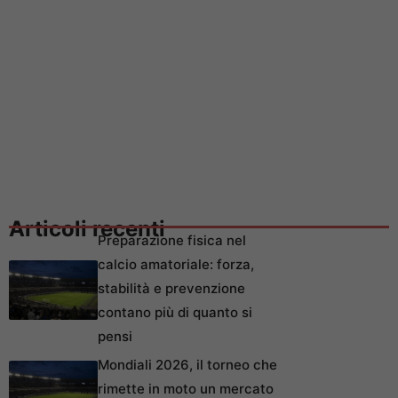
Articoli recenti
Preparazione fisica nel
calcio amatoriale: forza,
stabilità e prevenzione
contano più di quanto si
pensi
Mondiali 2026, il torneo che
rimette in moto un mercato