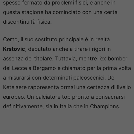
spesso fermato da problemi fisici, e anche in
questa stagione ha cominciato con una certa
discontinuità fisica.
Certo, il suo sostituto principale è in realtà
Krstovic
, deputato anche a tirare i rigori in
assenza del titolare. Tuttavia, mentre l’ex bomber
del Lecce a Bergamo è chiamato per la prima volta
a misurarsi con determinati palcoscenici, De
Ketelaere rappresenta ormai una certezza di livello
europeo. Un calciatore top pronto a consacrarsi
definitivamente, sia in Italia che in Champions.