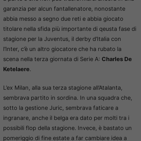
garanzia per alcun fantallenatore, nonostante
abbia messo a segno due reti e abbia giocato
titolare nella sfida più importante di qeusta fase di
stagione per la Juventus, il derby d’Italia con
l’Inter, c’è un altro giocatore che ha rubato la
scena nella terza giornata di Serie A:
Charles De
Ketelaere
.
L’ex Milan, alla sua terza stagione all’Atalanta,
sembrava partito in sordina. In una squadra che,
sotto la gestione Juric, sembrava faticare a
ingranare, anche il belga era dato per molti tra i
possibili flop della stagione. Invece, è bastato un
pomeriggio di fine estate a far cambiare idea a