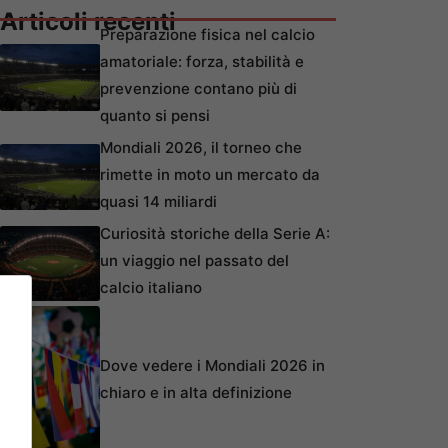
Articoli recenti
Preparazione fisica nel calcio
amatoriale: forza, stabilità e
prevenzione contano più di
quanto si pensi
Mondiali 2026, il torneo che
rimette in moto un mercato da
quasi 14 miliardi
Curiosità storiche della Serie A:
un viaggio nel passato del
calcio italiano
Dove vedere i Mondiali 2026 in
chiaro e in alta definizione