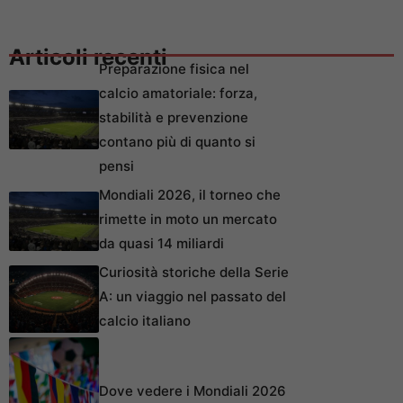
Articoli recenti
Preparazione fisica nel
calcio amatoriale: forza,
stabilità e prevenzione
contano più di quanto si
pensi
Mondiali 2026, il torneo che
rimette in moto un mercato
da quasi 14 miliardi
Curiosità storiche della Serie
A: un viaggio nel passato del
calcio italiano
Dove vedere i Mondiali 2026