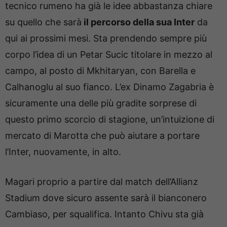
tecnico rumeno ha già le idee abbastanza chiare
su quello che sarà
il percorso della sua Inter
da
qui ai prossimi mesi. Sta prendendo sempre più
corpo l’idea di un Petar Sucic titolare in mezzo al
campo, al posto di Mkhitaryan, con Barella e
Calhanoglu al suo fianco. L’ex Dinamo Zagabria è
sicuramente una delle più gradite sorprese di
questo primo scorcio di stagione, un’intuizione di
mercato di Marotta che può aiutare a portare
l’Inter, nuovamente, in alto.
Magari proprio a partire dal match dell’Allianz
Stadium dove sicuro assente sarà il bianconero
Cambiaso, per squalifica. Intanto Chivu sta già