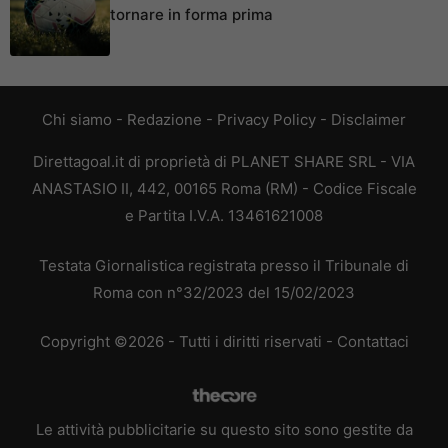
tornare in forma prima
Chi siamo
-
Redazione
-
Privacy Policy
-
Disclaimer
Direttagoal.it di proprietà di PLANET SHARE SRL - VIA
ANASTASIO II, 442, 00165 Roma (RM) - Codice Fiscale
e Partita I.V.A. 13461621008
Testata Giornalistica registrata presso il Tribunale di
Roma con n°32/2023 del 15/02/2023
Copyright ©2026 - Tutti i diritti riservati -
Contattaci
Le attività pubblicitarie su questo sito sono gestite da