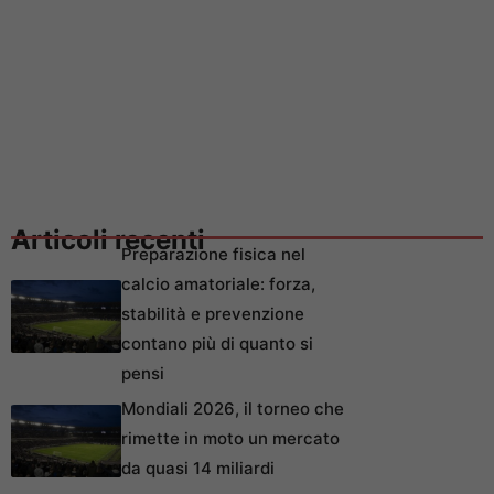
Articoli recenti
Preparazione fisica nel
calcio amatoriale: forza,
stabilità e prevenzione
contano più di quanto si
pensi
Mondiali 2026, il torneo che
rimette in moto un mercato
da quasi 14 miliardi