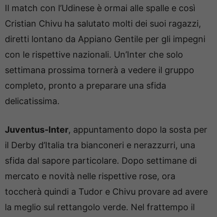
Il match con l’Udinese è ormai alle spalle e così
Cristian Chivu ha salutato molti dei suoi ragazzi,
diretti lontano da Appiano Gentile per gli impegni
con le rispettive nazionali. Un’Inter che solo
settimana prossima tornerà a vedere il gruppo
completo, pronto a preparare una sfida
delicatissima.
Juventus-Inter
, appuntamento dopo la sosta per
il Derby d’Italia tra bianconeri e nerazzurri, una
sfida dal sapore particolare. Dopo settimane di
mercato e novità nelle rispettive rose, ora
toccherà quindi a Tudor e Chivu provare ad avere
la meglio sul rettangolo verde. Nel frattempo il