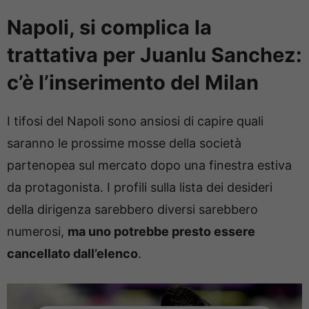
Napoli, si complica la
trattativa per Juanlu Sanchez:
c’è l’inserimento del Milan
I tifosi del Napoli sono ansiosi di capire quali
saranno le prossime mosse della società
partenopea sul mercato dopo una finestra estiva
da protagonista. I profili sulla lista dei desideri
della dirigenza sarebbero diversi sarebbero
numerosi,
ma uno potrebbe presto essere
cancellato dall’elenco
.