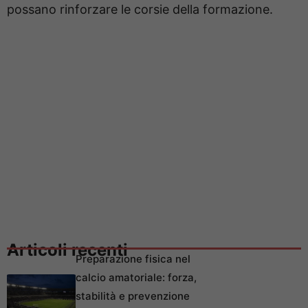
possano rinforzare le corsie della formazione.
Articoli recenti
Preparazione fisica nel
calcio amatoriale: forza,
stabilità e prevenzione