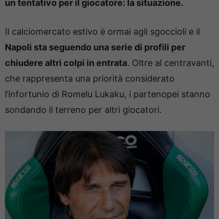
un tentativo per il giocatore: la situazione.
Il calciomercato estivo è ormai agli sgoccioli e il
Napoli sta seguendo una serie di profili per
chiudere altri colpi in entrata
. Oltre al centravanti,
che rappresenta una priorità considerato
l’infortunio di Romelu Lukaku, i partenopei stanno
sondando il terreno per altri giocatori.