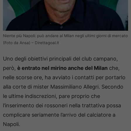
Niente più Napoli: può andare al Milan negli ultimi giorni di mercato
(Foto da Ansa) – Direttagoal.it
Uno degli obiettivi principali del club campano,
però,
è entrato nel mirino anche del Milan
che,
nelle scorse ore, ha avviato i contatti per portarlo
alla corte di mister Massimiliano Allegri. Secondo
le ultime indiscrezioni, pare proprio che
l’inserimento dei rossoneri nella trattativa possa
complicare seriamente l’arrivo del calciatore a
Napoli.