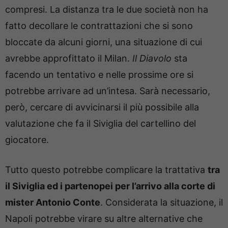
compresi. La distanza tra le due società non ha
fatto decollare le contrattazioni che si sono
bloccate da alcuni giorni, una situazione di cui
avrebbe approfittato il Milan.
Il Diavolo
sta
facendo un tentativo e nelle prossime ore si
potrebbe arrivare ad un’intesa. Sarà necessario,
però, cercare di avvicinarsi il più possibile alla
valutazione che fa il Siviglia del cartellino del
giocatore.
Tutto questo potrebbe complicare la trattativa
tra
il Siviglia ed i partenopei per l’arrivo alla corte di
mister Antonio Conte
. Considerata la situazione, il
Napoli potrebbe virare su altre alternative che