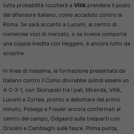
tutta probabilità toccherà a
Vitik
prendere il posto
del difensore italiano, come accaduto contro la
Roma. Se sarà accanto a Lucumì, al centro di
numerose voci di mercato, o se invece comporrà
una coppia inedita con Heggem, è ancora tutto da
scoprire.
In linea di massima, la formazione presentata da
Italiano contro il Como dovrebbe quindi essere un
4-2-3-1, con Skorupski tra i pali, Miranda, Vitik,
Lucumì e Zortea, pronto a debuttare dal primo
minuto, Pobega e Freuler ancora confermati al
centro del campo, Odgaard sulla trequarti con
Orsolini e Cambiaghi sulle fasce. Prima punta,