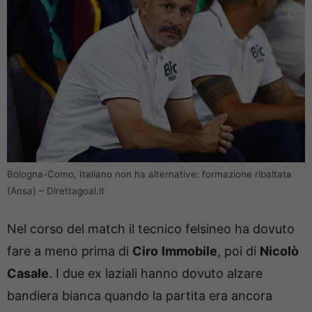
Bologna-Como, Italiano non ha alternative: formazione ribaltata
(Ansa) – Direttagoal.it
Nel corso del match il tecnico felsineo ha dovuto
fare a meno prima di
Ciro
Immobile
, poi di
Nicolò
Casale
. I due ex laziali hanno dovuto alzare
bandiera bianca quando la partita era ancora