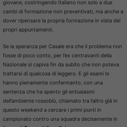
giovane, costringendo Italiano non solo a due
cambi di formazione non preventivati, ma anche a
dover ripensare la propria formazione in vista dei
propri appuntamenti.
Se la speranza per Casale era che il problema non
fosse di poco conto, per l’ex centravanti della
Nazionale si capiva fin da subito che non poteva
trattarsi di qualcosa di leggero. E gli esami lo
hanno pienamente confermanto, con una
sentenza che ha spento gli entusiasmi
dell’ambiente rossoblù, chiamato tra l’altro già in
questo weekend a cercare i primi punti in
campionato contro una squadra decisamente in