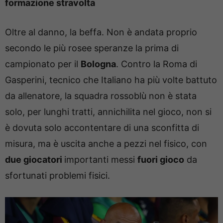
formazione stravolta
Oltre al danno, la beffa. Non è andata proprio
secondo le più rosee speranze la prima di
campionato per il
Bologna
. Contro la Roma di
Gasperini, tecnico che Italiano ha più volte battuto
da allenatore, la squadra rossoblù non è stata
solo, per lunghi tratti, annichilita nel gioco, non si
è dovuta solo accontentare di una sconfitta di
misura, ma è uscita anche a pezzi nel fisico, con
due giocatori
importanti messi
fuori gioco
da
sfortunati problemi fisici.