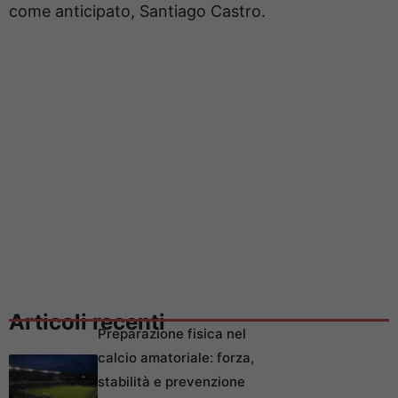
come anticipato, Santiago Castro.
Articoli recenti
Preparazione fisica nel
calcio amatoriale: forza,
stabilità e prevenzione