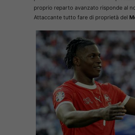
proprio reparto avanzato risponde al n
Attaccante tutto fare di proprietà del
M