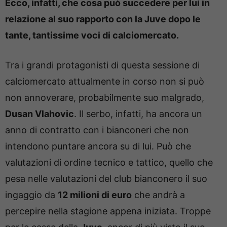
Ecco, infatti, che cosa può succedere per lui in
relazione al suo rapporto con la Juve dopo le
tante, tantissime voci di calciomercato.
Tra i grandi protagonisti di questa sessione di
calciomercato attualmente in corso non si può
non annoverare, probabilmente suo malgrado,
Dusan Vlahovic
. Il serbo, infatti, ha ancora un
anno di contratto con i bianconeri che non
intendono puntare ancora su di lui. Può che
valutazioni di ordine tecnico e tattico, quello che
pesa nelle valutazioni del club bianconero il suo
ingaggio da
12 milioni di euro
che andrà a
percepire nella stagione appena iniziata. Troppe