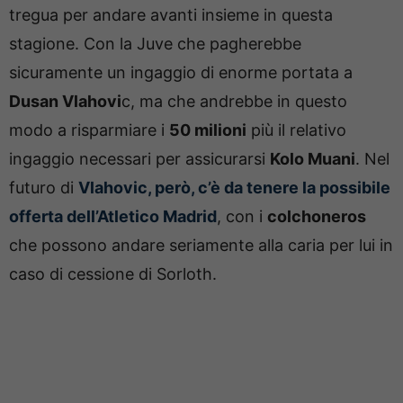
tregua per andare avanti insieme in questa
stagione. Con la Juve che pagherebbe
sicuramente un ingaggio di enorme portata a
Dusan Vlahovi
c, ma che andrebbe in questo
modo a risparmiare i
50 milioni
più il relativo
ingaggio necessari per assicurarsi
Kolo Muani
. Nel
futuro di
Vlahovic, però, c’è da tenere la possibile
offerta dell’Atletico Madrid
, con i
colchoneros
che possono andare seriamente alla caria per lui in
caso di cessione di Sorloth.