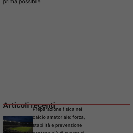
prima possibile.
Articoli recenti
Preparazione fisica nel
calcio amatoriale: forza,
stabilità e prevenzione