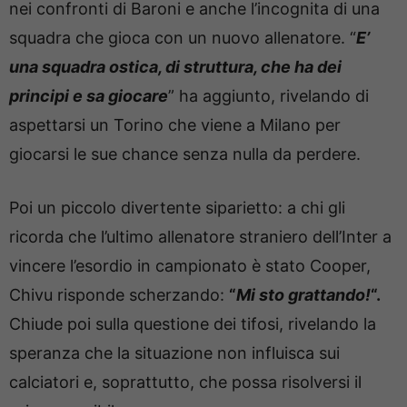
nei confronti di Baroni e anche l’incognita di una
squadra che gioca con un nuovo allenatore. “
E’
una squadra ostica, di struttura, che ha dei
principi e sa giocare
” ha aggiunto, rivelando di
aspettarsi un Torino che viene a Milano per
giocarsi le sue chance senza nulla da perdere.
Poi un piccolo divertente siparietto: a chi gli
ricorda che l’ultimo allenatore straniero dell’Inter a
vincere l’esordio in campionato è stato Cooper,
Chivu risponde scherzando:
“
Mi sto grattando!
“.
Chiude poi sulla questione dei tifosi, rivelando la
speranza che la situazione non influisca sui
calciatori e, soprattutto, che possa risolversi il