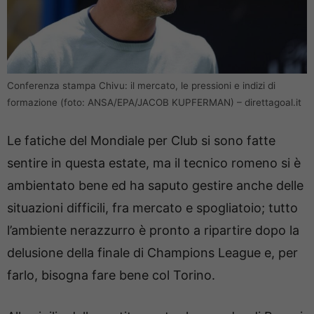
Conferenza stampa Chivu: il mercato, le pressioni e indizi di
formazione (foto: ANSA/EPA/JACOB KUPFERMAN) – direttagoal.it
Le fatiche del Mondiale per Club si sono fatte
sentire in questa estate, ma il tecnico romeno si è
ambientato bene ed ha saputo gestire anche delle
situazioni difficili, fra mercato e spogliatoio; tutto
l’ambiente nerazzurro è pronto a ripartire dopo la
delusione della finale di Champions League e, per
farlo, bisogna fare bene col Torino.