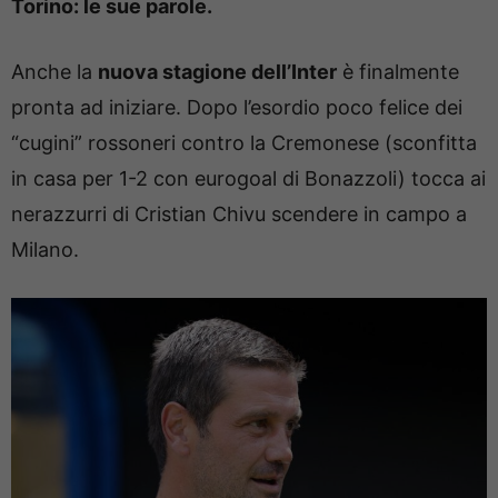
Torino: le sue parole.
Anche la
nuova stagione dell’Inter
è finalmente
pronta ad iniziare. Dopo l’esordio poco felice dei
“cugini” rossoneri contro la Cremonese (sconfitta
in casa per 1-2 con eurogoal di Bonazzoli) tocca ai
nerazzurri di Cristian Chivu scendere in campo a
Milano.