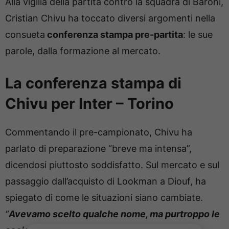
Alla vigilia della partita contro la squadra di Baroni,
Cristian Chivu ha toccato diversi argomenti nella
consueta
conferenza stampa pre-partita
: le sue
parole, dalla formazione al mercato.
La conferenza stampa di
Chivu per Inter – Torino
Commentando il pre-campionato, Chivu ha
parlato di preparazione “breve ma intensa”,
dicendosi piuttosto soddisfatto. Sul mercato e sul
passaggio dall’acquisto di Lookman a Diouf, ha
spiegato di come le situazioni siano cambiate.
“
Avevamo scelto qualche nome, ma purtroppo le