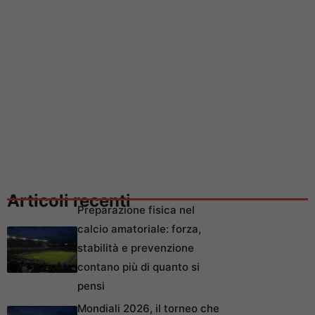
Articoli recenti
Preparazione fisica nel
calcio amatoriale: forza,
stabilità e prevenzione
contano più di quanto si
pensi
Mondiali 2026, il torneo che