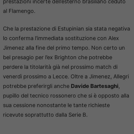
prestazioni incerte dell’esterno brasiliano ceduto
al Flamengo.
Che la prestazione di Estupinian sia stata negativa
lo conferma l’immediata sostituzione con Alex
Jimenez alla fine del primo tempo. Non certo un
bel presagio per l’ex Brighton che potrebbe
perdere la titolarità già nel prossimo match di
venerdì prossimo a Lecce. Oltre a Jimenez, Allegri
potrebbe preferirgli anche
Davide Bartesaghi
,
pupillo del tecnico rossonero che si è opposto alla
sua cessione nonostante le tante richieste
ricevute soprattutto dalla Serie B.