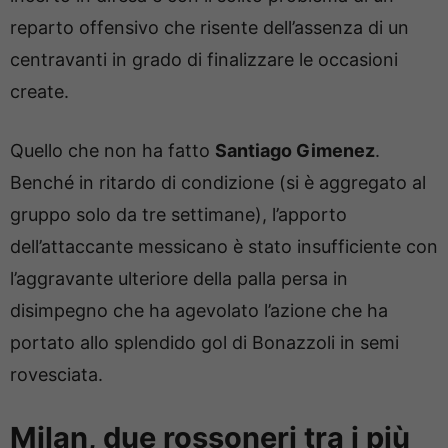
reparto offensivo che risente dell’assenza di un
centravanti in grado di finalizzare le occasioni
create.
Quello che non ha fatto
Santiago Gimenez
.
Benché in ritardo di condizione (si è aggregato al
gruppo solo da tre settimane), l’apporto
dell’attaccante messicano è stato insufficiente con
l’aggravante ulteriore della palla persa in
disimpegno che ha agevolato l’azione che ha
portato allo splendido gol di Bonazzoli in semi
rovesciata.
Milan, due rossoneri tra i più