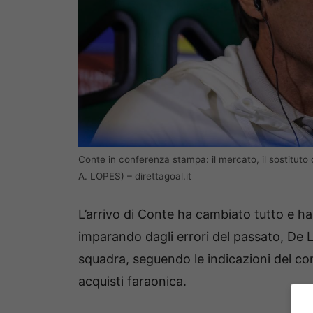
Conte in conferenza stampa: il mercato, il sostitu
A. LOPES) – direttagoal.it
L’arrivo di Conte ha cambiato tutto e ha 
imparando dagli errori del passato, De La
squadra, seguendo le indicazioni del 
acquisti faraonica.