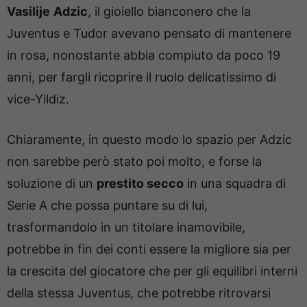
Vasilije
Adzic
, il gioiello bianconero che la
Juventus e Tudor avevano pensato di mantenere
in rosa, nonostante abbia compiuto da poco 19
anni, per fargli ricoprire il ruolo delicatissimo di
vice-Yildiz.
Chiaramente, in questo modo lo spazio per Adzic
non sarebbe però stato poi molto, e forse la
soluzione di un
prestito secco
in una squadra di
Serie A che possa puntare su di lui,
trasformandolo in un titolare inamovibile,
potrebbe in fin dei conti essere la migliore sia per
la crescita del giocatore che per gli equilibri interni
della stessa Juventus, che potrebbe ritrovarsi