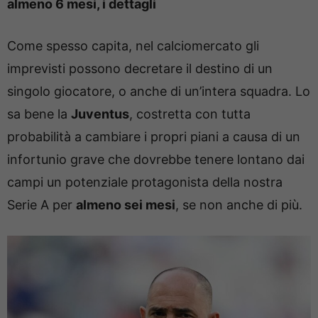
almeno 6 mesi, i dettagli
Come spesso capita, nel calciomercato gli
imprevisti possono decretare il destino di un
singolo giocatore, o anche di un’intera squadra. Lo
sa bene la
Juventus
, costretta con tutta
probabilità a cambiare i propri piani a causa di un
infortunio grave che dovrebbe tenere lontano dai
campi un potenziale protagonista della nostra
Serie A per
almeno sei mesi
, se non anche di più.