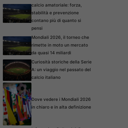
calcio amatoriale: forza,
stabilità e prevenzione
contano più di quanto si
pensi
Mondiali 2026, il torneo che
rimette in moto un mercato
da quasi 14 miliardi
Curiosità storiche della Serie
A: un viaggio nel passato del
calcio italiano
Dove vedere i Mondiali 2026
in chiaro e in alta definizione