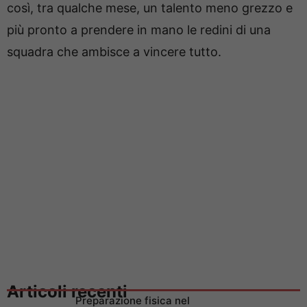
così, tra qualche mese, un talento meno grezzo e
più pronto a prendere in mano le redini di una
squadra che ambisce a vincere tutto.
Articoli recenti
Preparazione fisica nel