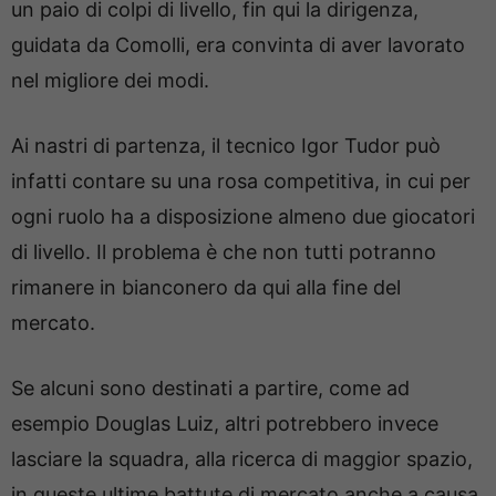
un paio di colpi di livello, fin qui la dirigenza,
guidata da Comolli, era convinta di aver lavorato
nel migliore dei modi.
Ai nastri di partenza, il tecnico Igor Tudor può
infatti contare su una rosa competitiva, in cui per
ogni ruolo ha a disposizione almeno due giocatori
di livello. Il problema è che non tutti potranno
rimanere in bianconero da qui alla fine del
mercato.
Se alcuni sono destinati a partire, come ad
esempio Douglas Luiz, altri potrebbero invece
lasciare la squadra, alla ricerca di maggior spazio,
in queste ultime battute di mercato anche a causa