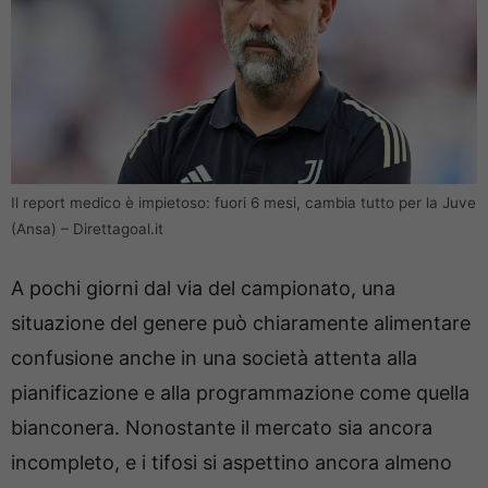
Il report medico è impietoso: fuori 6 mesi, cambia tutto per la Juve
(Ansa) – Direttagoal.it
A pochi giorni dal via del campionato, una
situazione del genere può chiaramente alimentare
confusione anche in una società attenta alla
pianificazione e alla programmazione come quella
bianconera. Nonostante il mercato sia ancora
incompleto, e i tifosi si aspettino ancora almeno