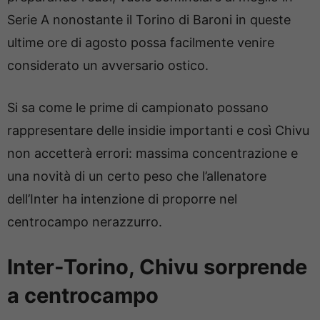
Serie A nonostante il Torino di Baroni in queste
ultime ore di agosto possa facilmente venire
considerato un avversario ostico.
Si sa come le prime di campionato possano
rappresentare delle insidie importanti e così Chivu
non accetterà errori: massima concentrazione e
una novità di un certo peso che l’allenatore
dell’Inter ha intenzione di proporre nel
centrocampo nerazzurro.
Inter-Torino, Chivu sorprende
a centrocampo