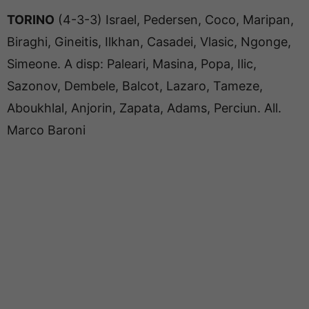
TORINO
(4-3-3) Israel, Pedersen, Coco, Maripan,
Biraghi, Gineitis, Ilkhan, Casadei, Vlasic, Ngonge,
Simeone. A disp: Paleari, Masina, Popa, Ilic,
Sazonov, Dembele, Balcot, Lazaro, Tameze,
Aboukhlal, Anjorin, Zapata, Adams, Perciun. All.
Marco Baroni