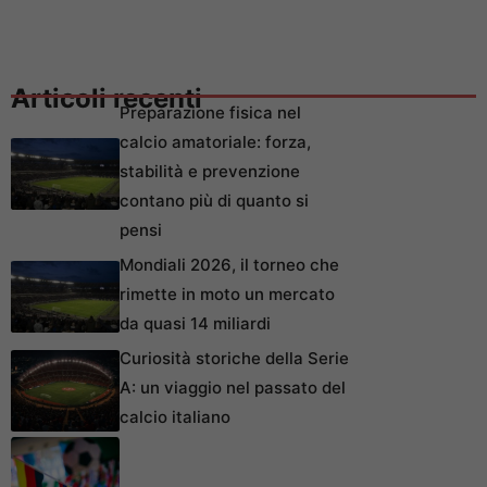
Articoli recenti
Preparazione fisica nel
calcio amatoriale: forza,
stabilità e prevenzione
contano più di quanto si
pensi
Mondiali 2026, il torneo che
rimette in moto un mercato
da quasi 14 miliardi
Curiosità storiche della Serie
A: un viaggio nel passato del
calcio italiano