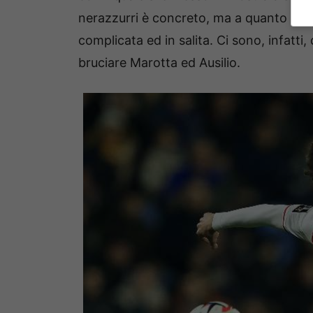
nerazzurri è concreto, ma a quanto par
complicata ed in salita. Ci sono, infatti, 
bruciare Marotta ed Ausilio.