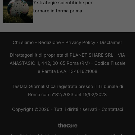
7 strategie scientifiche per
tornare in forma prima
Chi siamo
-
Redazione
-
Privacy Policy
-
Disclaimer
Direttagoal.it di proprietà di PLANET SHARE SRL - VIA
ANASTASIO II, 442, 00165 Roma (RM) - Codice Fiscale
e Partita I.V.A. 13461621008
Testata Giornalistica registrata presso il Tribunale di
Roma con n°32/2023 del 15/02/2023
Copyright ©2026 - Tutti i diritti riservati -
Contattaci