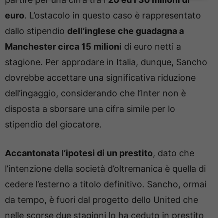
euro
. L’ostacolo in questo caso è rappresentato
dallo stipendio
dell’inglese che guadagna a
Manchester circa 15 milioni
di euro netti a
stagione. Per approdare in Italia, dunque, Sancho
dovrebbe accettare una significativa riduzione
dell’ingaggio, considerando che l’Inter non è
disposta a sborsare una cifra simile per lo
stipendio del giocatore.
Accantonata l’ipotesi di un prestito
, dato che
l’intenzione della società d’oltremanica è quella di
cedere l’esterno a titolo definitivo. Sancho, ormai
da tempo, è fuori dal progetto dello United che
nelle scorse due stagioni lo ha ceduto in prestito