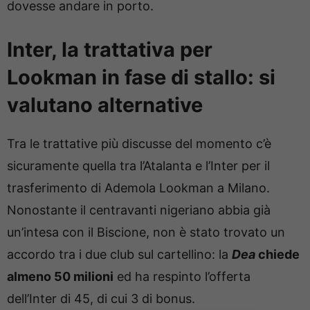
dovesse andare in porto.
Inter, la trattativa per
Lookman in fase di stallo: si
valutano alternative
Tra le trattative più discusse del momento c’è
sicuramente quella tra l’Atalanta e l’Inter per il
trasferimento di Ademola Lookman a Milano.
Nonostante il centravanti nigeriano abbia già
un’intesa con il Biscione, non è stato trovato un
accordo tra i due club sul cartellino: la
Dea
chiede
almeno 50 milioni
ed ha respinto l’offerta
dell’Inter di 45, di cui 3 di bonus.