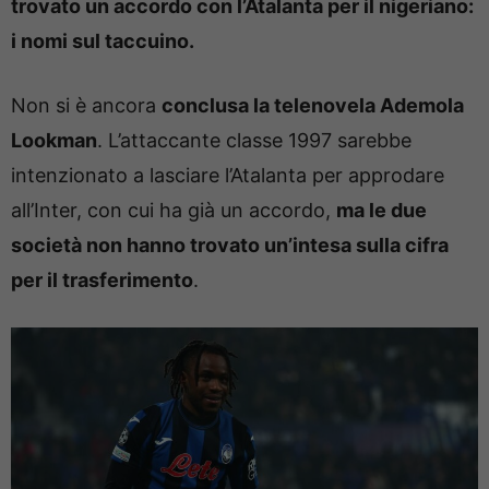
trovato un accordo con l’Atalanta per il nigeriano:
i nomi sul taccuino.
Non si è ancora
conclusa la telenovela Ademola
Lookman
. L’attaccante classe 1997 sarebbe
intenzionato a lasciare l’Atalanta per approdare
all’Inter, con cui ha già un accordo,
ma le due
società non hanno trovato un’intesa sulla cifra
per il trasferimento
.