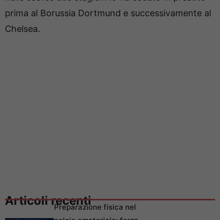
prima al Borussia Dortmund e successivamente al
Chelsea.
Articoli recenti
Preparazione fisica nel