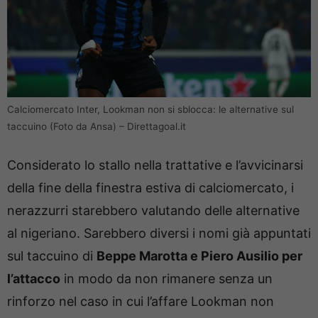
Calciomercato Inter, Lookman non si sblocca: le alternative sul
taccuino (Foto da Ansa) – Direttagoal.it
Considerato lo stallo nella trattative e l’avvicinarsi
della fine della finestra estiva di calciomercato, i
nerazzurri starebbero valutando delle alternative
al nigeriano. Sarebbero diversi i nomi già appuntati
sul taccuino di
Beppe Marotta e Piero Ausilio per
l’attacco
in modo da non rimanere senza un
rinforzo nel caso in cui l’affare Lookman non