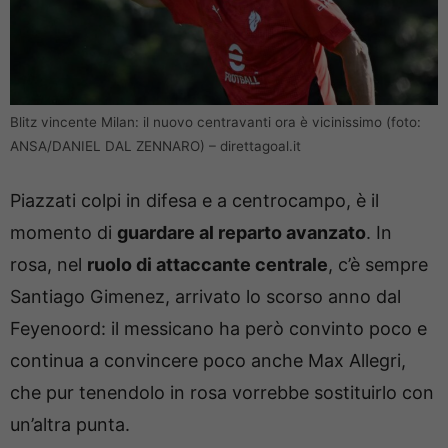
Blitz vincente Milan: il nuovo centravanti ora è vicinissimo (foto:
ANSA/DANIEL DAL ZENNARO) – direttagoal.it
Piazzati colpi in difesa e a centrocampo, è il
momento di
guardare al reparto avanzato
. In
rosa, nel
ruolo di attaccante centrale
, c’è sempre
Santiago Gimenez, arrivato lo scorso anno dal
Feyenoord: il messicano ha però convinto poco e
continua a convincere poco anche Max Allegri,
che pur tenendolo in rosa vorrebbe sostituirlo con
un’altra punta.