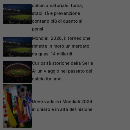
calcio amatoriale: forza,
stabilità e prevenzione
contano più di quanto si
pensi
Mondiali 2026, il torneo che
rimette in moto un mercato
da quasi 14 miliardi
Curiosità storiche della Serie
A: un viaggio nel passato del
calcio italiano
Dove vedere i Mondiali 2026
in chiaro e in alta definizione