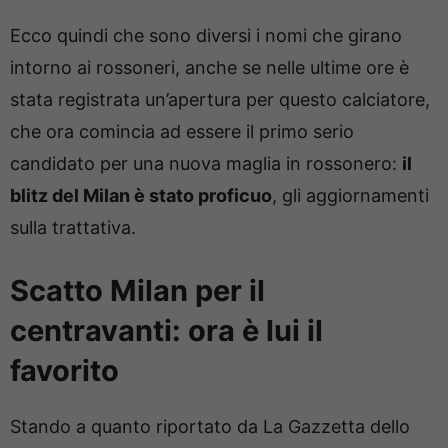
Ecco quindi che sono diversi i nomi che girano
intorno ai rossoneri, anche se nelle ultime ore è
stata registrata un’apertura per questo calciatore,
che ora comincia ad essere il primo serio
candidato per una nuova maglia in rossonero:
il
blitz del Milan è stato proficuo
, gli aggiornamenti
sulla trattativa.
Scatto Milan per il
centravanti: ora è lui il
favorito
Stando a quanto riportato da La Gazzetta dello