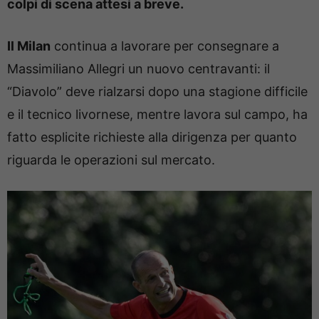
colpi di scena attesi a breve.
Il Milan
continua a lavorare per consegnare a
Massimiliano Allegri un nuovo centravanti: il
“Diavolo” deve rialzarsi dopo una stagione difficile
e il tecnico livornese, mentre lavora sul campo, ha
fatto esplicite richieste alla dirigenza per quanto
riguarda le operazioni sul mercato.