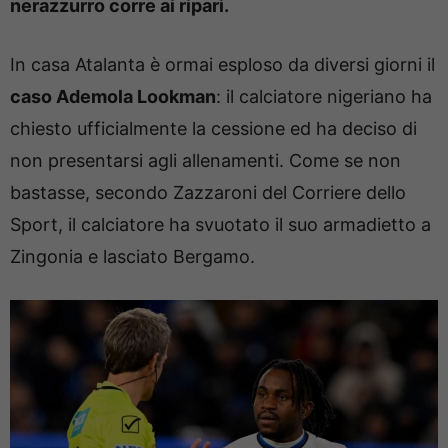
nerazzurro corre ai ripari.
In casa Atalanta è ormai esploso da diversi giorni il
caso Ademola Lookman
: il calciatore nigeriano ha
chiesto ufficialmente la cessione ed ha deciso di
non presentarsi agli allenamenti. Come se non
bastasse, secondo Zazzaroni del Corriere dello
Sport, il calciatore ha svuotato il suo armadietto a
Zingonia e lasciato Bergamo.