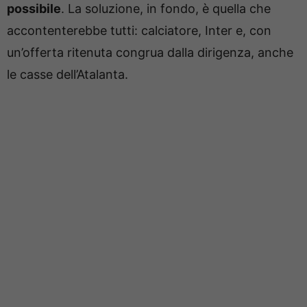
possibile
. La soluzione, in fondo, è quella che
accontenterebbe tutti: calciatore, Inter e, con
un’offerta ritenuta congrua dalla dirigenza, anche
le casse dell’Atalanta.