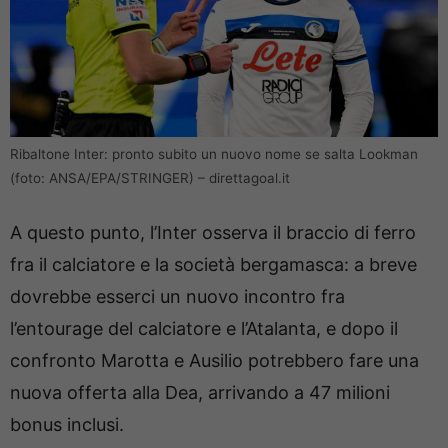
Ribaltone Inter: pronto subito un nuovo nome se salta Lookman
(foto: ANSA/EPA/STRINGER) – direttagoal.it
A questo punto, l’Inter osserva il braccio di ferro
fra il calciatore e la società bergamasca: a breve
dovrebbe esserci un nuovo incontro fra
l’entourage del calciatore e l’Atalanta, e dopo il
confronto Marotta e Ausilio potrebbero fare una
nuova offerta alla Dea, arrivando a 47 milioni
bonus inclusi.