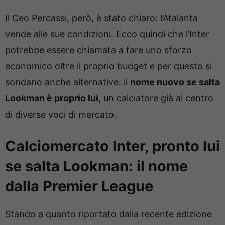
Il Ceo Percassi, però, è stato chiaro: l’Atalanta
vende alle sue condizioni. Ecco quindi che l’Inter
potrebbe essere chiamata a fare uno sforzo
economico oltre il proprio budget e per questo si
sondano anche alternative: il
nome nuovo se salta
Lookman è proprio lui,
un calciatore già al centro
di diverse voci di mercato.
Calciomercato Inter, pronto lui
se salta Lookman: il nome
dalla Premier League
Stando a quanto riportato dalla recente edizione