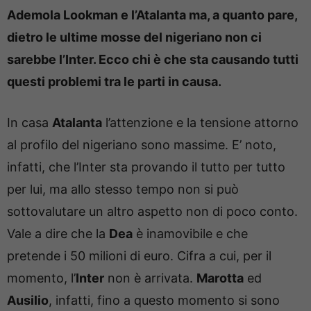
Ademola Lookman e l’Atalanta ma, a quanto pare,
dietro le ultime mosse del nigeriano non ci
sarebbe l’Inter. Ecco chi è che sta causando tutti
questi problemi tra le parti in causa.
In casa
Atalanta
l’attenzione e la tensione attorno
al profilo del nigeriano sono massime. E’ noto,
infatti, che l’Inter sta provando il tutto per tutto
per lui, ma allo stesso tempo non si può
sottovalutare un altro aspetto non di poco conto.
Vale a dire che la
Dea
è inamovibile e che
pretende i 50 milioni di euro. Cifra a cui, per il
momento, l’
Inter
non è arrivata.
Marotta
ed
Ausilio
, infatti, fino a questo momento si sono