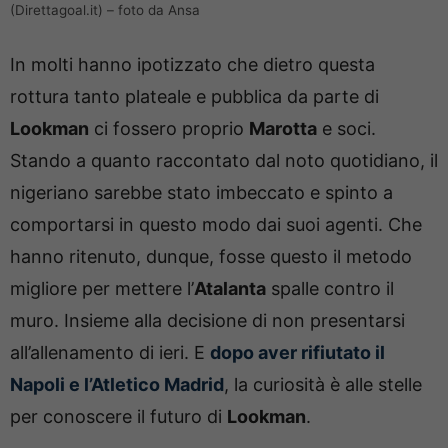
(Direttagoal.it) – foto da Ansa
In molti hanno ipotizzato che dietro questa
rottura tanto plateale e pubblica da parte di
Lookman
ci fossero proprio
Marotta
e soci.
Stando a quanto raccontato dal noto quotidiano, il
nigeriano sarebbe stato imbeccato e spinto a
comportarsi in questo modo dai suoi agenti. Che
hanno ritenuto, dunque, fosse questo il metodo
migliore per mettere l’
Atalanta
spalle contro il
muro. Insieme alla decisione di non presentarsi
all’allenamento di ieri. E
dopo aver rifiutato il
Napoli e l’Atletico Madrid
, la curiosità è alle stelle
per conoscere il futuro di
Lookman
.