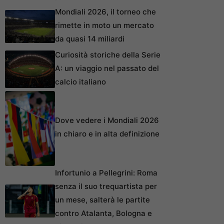
Mondiali 2026, il torneo che
rimette in moto un mercato
da quasi 14 miliardi
Curiosità storiche della Serie
A: un viaggio nel passato del
calcio italiano
Dove vedere i Mondiali 2026
in chiaro e in alta definizione
Infortunio a Pellegrini: Roma
senza il suo trequartista per
un mese, salterà le partite
contro Atalanta, Bologna e