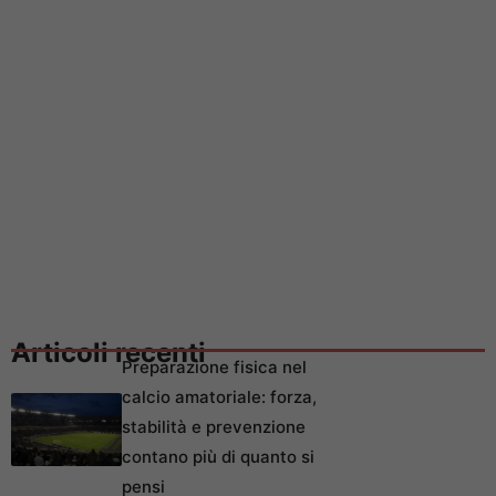
Articoli recenti
Preparazione fisica nel
calcio amatoriale: forza,
stabilità e prevenzione
contano più di quanto si
pensi