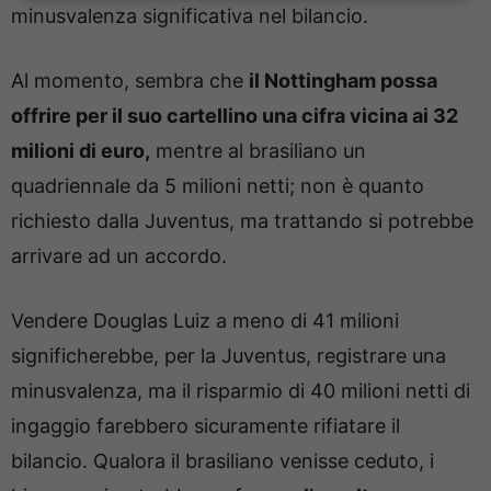
minusvalenza significativa nel bilancio.
Al momento, sembra che
il Nottingham possa
offrire per il suo cartellino una cifra vicina ai 32
milioni di euro,
mentre al brasiliano un
quadriennale da 5 milioni netti; non è quanto
richiesto dalla Juventus, ma trattando si potrebbe
arrivare ad un accordo.
Vendere Douglas Luiz a meno di 41 milioni
significherebbe, per la Juventus, registrare una
minusvalenza, ma il risparmio di 40 milioni netti di
ingaggio farebbero sicuramente rifiatare il
bilancio. Qualora il brasiliano venisse ceduto, i