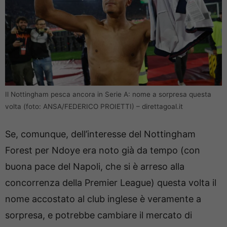
Il Nottingham pesca ancora in Serie A: nome a sorpresa questa
volta (foto: ANSA/FEDERICO PROIETTI) – direttagoal.it
Se, comunque, dell’interesse del Nottingham
Forest per Ndoye era noto già da tempo (con
buona pace del Napoli, che si è arreso alla
concorrenza della Premier League) questa volta il
nome accostato al club inglese è veramente a
sorpresa, e potrebbe cambiare il mercato di