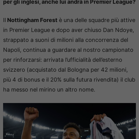
per gli inglesi, anche lui andrà in Premier League?
Il
Nottingham Forest
è una delle squadre più attive
in Premier League e dopo aver chiuso Dan Ndoye,
strappato a suoni di milioni alla concorrenza del
Napoli, continua a guardare al nostro campionato
per rinforzarsi: arrivata l’ufficialità dell’esterno
svizzero (acquistato dal Bologna per 42 milioni,
più 4 di bonus e il 20% sulla futura rivendita) il club
ha messo nel mirino un altro nome.