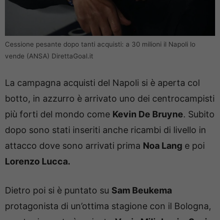
Cessione pesante dopo tanti acquisti: a 30 milioni il Napoli lo
vende (ANSA) DirettaGoal.it
La campagna acquisti del Napoli si è aperta col
botto, in azzurro è arrivato uno dei centrocampisti
più forti del mondo come
Kevin De Bruyne
. Subito
dopo sono stati inseriti anche ricambi di livello in
attacco dove sono arrivati prima
Noa Lang
e poi
Lorenzo Lucca.
Dietro poi si è puntato su
Sam Beukema
protagonista di un’ottima stagione con il Bologna,