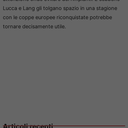
Lucca e Lang gli tolgano spazio in una stagione
con le coppe europee riconquistate potrebbe
tornare decisamente utile.
Articoli recenti