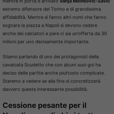
mentre in porta è arrivato
Vanja Milinkovic-Savic
estremo difensore del Torino e di grandissima
affidabilità. Mentre si fanno altri nomi che fanno
sognare la piazza a Napoli si devono cedere
anche dei calciatori e pare ci sia un’offerta da 30
milioni per uno decisamente importante.
Stiamo parlando di uno dei protagonisti della
cavalcata Scudetto che con alcuni suoi gol ha
deciso delle partite anche piuttosto complicate.
Staremo a vedere se alla fine si concretizzerà
davvero questa interessante possibilità.
Cessione pesante per il