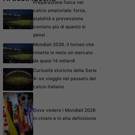
Preparazione fisica nel
calcio amatoriale: forza,
stabilità e prevenzione
contano più di quanto si
pensi
Mondiali 2026, il torneo che
rimette in moto un mercato
da quasi 14 miliardi
Curiosità storiche della Serie
A: un viaggio nel passato del
calcio italiano
Dove vedere i Mondiali 2026
in chiaro e in alta definizione