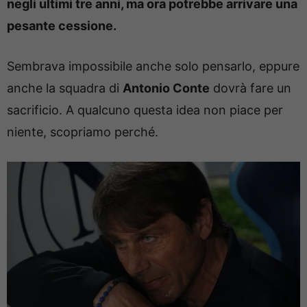
negli ultimi tre anni, ma ora potrebbe arrivare una
pesante cessione.
Sembrava impossibile anche solo pensarlo, eppure
anche la squadra di
Antonio Conte
dovrà fare un
sacrificio. A qualcuno questa idea non piace per
niente, scopriamo perché.