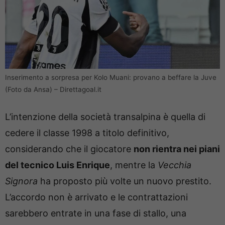
Inserimento a sorpresa per Kolo Muani: provano a beffare la Juve
(Foto da Ansa) – Direttagoal.it
L’intenzione della società transalpina è quella di
cedere il classe 1998 a titolo definitivo,
considerando che il giocatore
non rientra nei piani
del tecnico Luis Enrique
, mentre la
Vecchia
Signora
ha proposto più volte un nuovo prestito.
L’accordo non è arrivato e le contrattazioni
sarebbero entrate in una fase di stallo, una