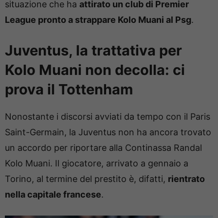
situazione che ha
attirato un club di Premier
League pronto a strappare Kolo Muani al Psg
.
Juventus, la trattativa per
Kolo Muani non decolla: ci
prova il Tottenham
Nonostante i discorsi avviati da tempo con il Paris
Saint-Germain, la Juventus non ha ancora trovato
un accordo per riportare alla Continassa Randal
Kolo Muani. Il giocatore, arrivato a gennaio a
Torino, al termine del prestito è, difatti,
rientrato
nella capitale francese
.