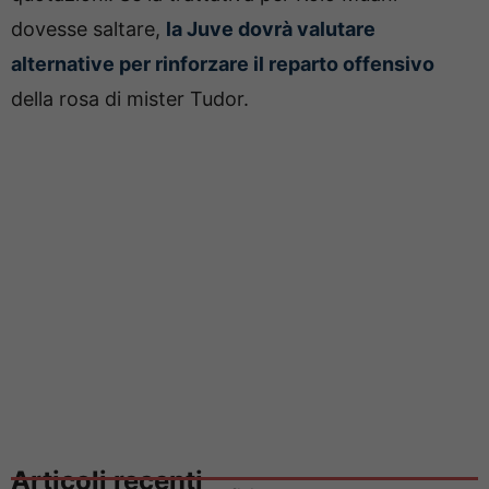
dovesse saltare,
la Juve dovrà valutare
alternative per rinforzare il reparto offensivo
della rosa di mister Tudor.
Articoli recenti