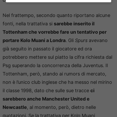
Nel frattempo, secondo quanto riportano alcune
fonti, nella trattativa si
sarebbe inserito il
Tottenham che vorrebbe fare un tentativo per
portare Kolo Muani a Londra
. Gli
Spurs
avevano
già seguito in passato il giocatore ed ora
potrebbero mettere sul piatto la cifra richiesta dal
Psg superando la concorrenza della Juventus. Il
Tottenham, però, stando ai rumors di mercato,
non è l’unico club inglese che ha messo nel mirino
il classe 1998, dato che sulle sue tracce
ci
sarebbero anche Manchester United e
Newcastle
, al momento, però, dietro nelle
quotazioni. Se la trattativa per Kolo Muani