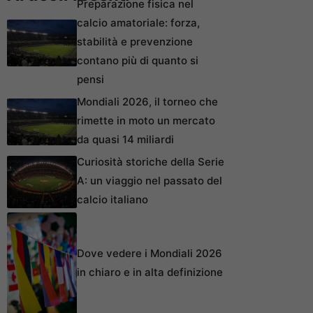
Preparazione fisica nel
calcio amatoriale: forza,
stabilità e prevenzione
contano più di quanto si
pensi
Mondiali 2026, il torneo che
rimette in moto un mercato
da quasi 14 miliardi
Curiosità storiche della Serie
A: un viaggio nel passato del
calcio italiano
Dove vedere i Mondiali 2026
in chiaro e in alta definizione