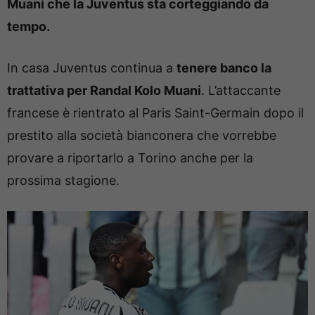
Muani che la Juventus sta corteggiando da
tempo.
In casa Juventus continua a
tenere banco la
trattativa per Randal Kolo Muani
. L’attaccante
francese è rientrato al Paris Saint-Germain dopo il
prestito alla società bianconera che vorrebbe
provare a riportarlo a Torino anche per la
prossima stagione.