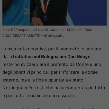
Ecco il 7° acquisto del Napoli, Gazzetta: “Si chiude” (foto:
ANSA/CESARE ABBATE) – direttagoal.it
L’unica nota negativa, per il momento, è arrivata
dalla
trattativa col Bologna per Dan Ndoye
:
l’esterno svizzero era il preferito da Conte e uno
degli obiettivi principali per rinforzare le corsie
esterne, ma alla fine a spuntarla è stato il
Nottingham Forrest, che ha accontentato in tutto
e per tutto le richieste dei rossoblù.