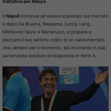
trattativa per Ndoye.
Il
Napoli
continua ad essere scatenato sul mercato
e dopo De Bruyne, Beukema, Lucca, Lang,
Milinkovic-Savic e Marianucci, si prepara a
piazzare il suo settimo colpo di un calciomercato
che, almeno per il momento, sta incorando il club
partenopeo assoluto protagonista in Serie A.