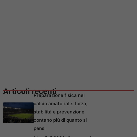
Articoli recenti
Preparazione fisica nel
calcio amatoriale: forza,
stabilità e prevenzione
contano più di quanto si
pensi