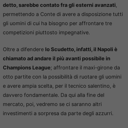
detto, sarebbe contato fra gli esterni avanzati
,
permettendo a Conte di avere a disposizione tutti
gli uomini di cui ha bisogno per affrontare tre
competizioni piuttosto impegnative.
Oltre a difendere
lo Scudetto, infatti, il Napoli è
chiamato ad andare il più avanti possibile in
Champions League
; affrontare il maxi-girone da
otto partite con la possibilità di ruotare gli uomini
e avere ampia scelta, per il tecnico salentino, è
davvero fondamentale. Da qui alla fine del
mercato, poi, vedremo se ci saranno altri
investimenti a sorpresa da parte degli azzurri.